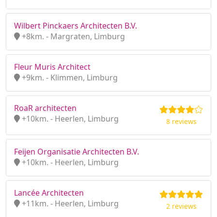
Wilbert Pinckaers Architecten B.V.
+8km. - Margraten, Limburg
Fleur Muris Architect
+9km. - Klimmen, Limburg
RoaR architecten
+10km. - Heerlen, Limburg
8 reviews
Feijen Organisatie Architecten B.V.
+10km. - Heerlen, Limburg
Lancée Architecten
+11km. - Heerlen, Limburg
2 reviews