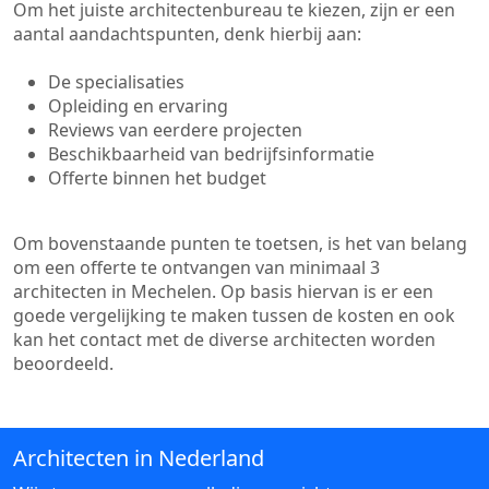
Om het juiste architectenbureau te kiezen, zijn er een
aantal aandachtspunten, denk hierbij aan:
De specialisaties
Opleiding en ervaring
Reviews van eerdere projecten
Beschikbaarheid van bedrijfsinformatie
Offerte binnen het budget
Om bovenstaande punten te toetsen, is het van belang
om een offerte te ontvangen van minimaal 3
architecten in Mechelen. Op basis hiervan is er een
goede vergelijking te maken tussen de kosten en ook
kan het contact met de diverse architecten worden
beoordeeld.
Architecten in Nederland