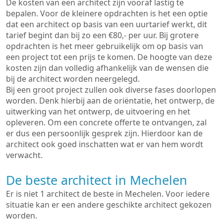
De kosten van een architect zijn vooraf lastig te
bepalen. Voor de kleinere opdrachten is het een optie
dat een architect op basis van een uurtarief werkt, dit
tarief begint dan bij zo een €80,- per uur. Bij grotere
opdrachten is het meer gebruikelijk om op basis van
een project tot een prijs te komen. De hoogte van deze
kosten zijn dan volledig afhankelijk van de wensen die
bij de architect worden neergelegd.
Bij een groot project zullen ook diverse fases doorlopen
worden. Denk hierbij aan de oriëntatie, het ontwerp, de
uitwerking van het ontwerp, de uitvoering en het
opleveren. Om een concrete offerte te ontvangen, zal
er dus een persoonlijk gesprek zijn. Hierdoor kan de
architect ook goed inschatten wat er van hem wordt
verwacht.
De beste architect in Mechelen
Er is niet 1 architect de beste in Mechelen. Voor iedere
situatie kan er een andere geschikte architect gekozen
worden.