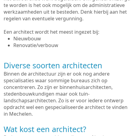
te worden is het ook mogelijk om de administratieve
werkzaamheden uit te besteden. Denk hierbij aan het
regelen van eventuele vergunning.
Een architect wordt het meest ingezet bij:
Nieuwbouw
Renovatie/verbouw
Diverse soorten architecten
Binnen de architectuur zijn er ook nog andere
specialisaties waar sommige bureaus zich op
concentreren. Zo zijn er binnenhuisarchitecten,
stedenbouwkundigen maar ook tuin-
landschapsarchitecten. Zo is er voor iedere ontwerp
opdracht wel een gespecialiseerde architect te vinden
in Mechelen.
Wat kost een architect?