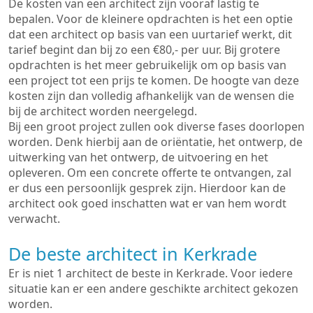
De kosten van een architect zijn vooraf lastig te
bepalen. Voor de kleinere opdrachten is het een optie
dat een architect op basis van een uurtarief werkt, dit
tarief begint dan bij zo een €80,- per uur. Bij grotere
opdrachten is het meer gebruikelijk om op basis van
een project tot een prijs te komen. De hoogte van deze
kosten zijn dan volledig afhankelijk van de wensen die
bij de architect worden neergelegd.
Bij een groot project zullen ook diverse fases doorlopen
worden. Denk hierbij aan de oriëntatie, het ontwerp, de
uitwerking van het ontwerp, de uitvoering en het
opleveren. Om een concrete offerte te ontvangen, zal
er dus een persoonlijk gesprek zijn. Hierdoor kan de
architect ook goed inschatten wat er van hem wordt
verwacht.
De beste architect in Kerkrade
Er is niet 1 architect de beste in Kerkrade. Voor iedere
situatie kan er een andere geschikte architect gekozen
worden.