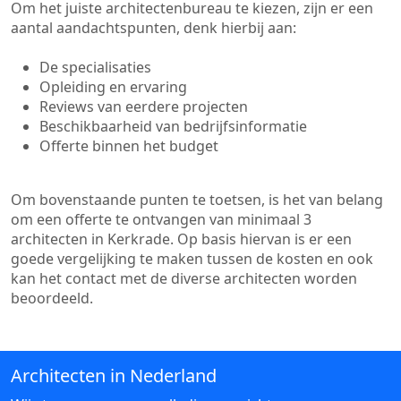
Om het juiste architectenbureau te kiezen, zijn er een
aantal aandachtspunten, denk hierbij aan:
De specialisaties
Opleiding en ervaring
Reviews van eerdere projecten
Beschikbaarheid van bedrijfsinformatie
Offerte binnen het budget
Om bovenstaande punten te toetsen, is het van belang
om een offerte te ontvangen van minimaal 3
architecten in Kerkrade. Op basis hiervan is er een
goede vergelijking te maken tussen de kosten en ook
kan het contact met de diverse architecten worden
beoordeeld.
Architecten in Nederland