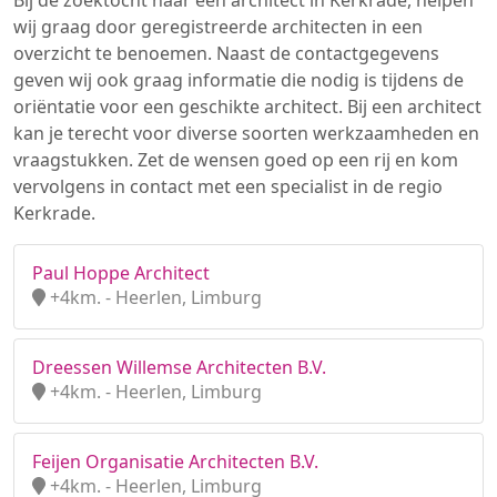
Bij de zoektocht naar een architect in Kerkrade, helpen
wij graag door geregistreerde architecten in een
overzicht te benoemen. Naast de contactgegevens
geven wij ook graag informatie die nodig is tijdens de
oriëntatie voor een geschikte architect. Bij een architect
kan je terecht voor diverse soorten werkzaamheden en
vraagstukken. Zet de wensen goed op een rij en kom
vervolgens in contact met een specialist in de regio
Kerkrade.
Paul Hoppe Architect
+4km. - Heerlen, Limburg
Dreessen Willemse Architecten B.V.
+4km. - Heerlen, Limburg
Feijen Organisatie Architecten B.V.
+4km. - Heerlen, Limburg