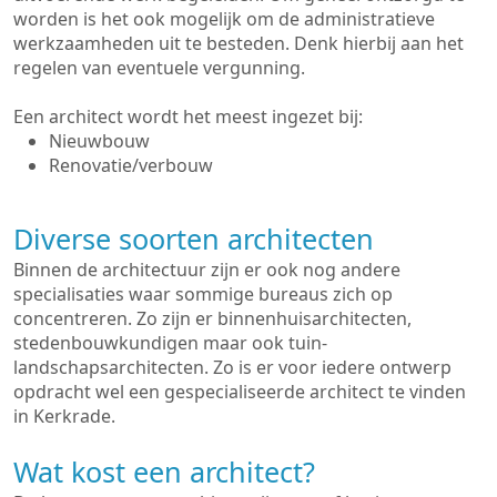
worden is het ook mogelijk om de administratieve
werkzaamheden uit te besteden. Denk hierbij aan het
regelen van eventuele vergunning.
Een architect wordt het meest ingezet bij:
Nieuwbouw
Renovatie/verbouw
Diverse soorten architecten
Binnen de architectuur zijn er ook nog andere
specialisaties waar sommige bureaus zich op
concentreren. Zo zijn er binnenhuisarchitecten,
stedenbouwkundigen maar ook tuin-
landschapsarchitecten. Zo is er voor iedere ontwerp
opdracht wel een gespecialiseerde architect te vinden
in Kerkrade.
Wat kost een architect?