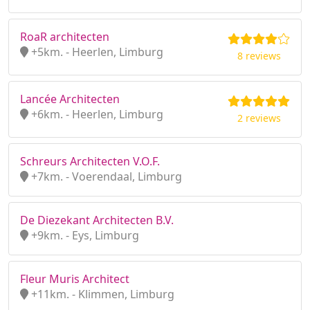
RoaR architecten
+5km. - Heerlen, Limburg
8 reviews
Lancée Architecten
+6km. - Heerlen, Limburg
2 reviews
Schreurs Architecten V.O.F.
+7km. - Voerendaal, Limburg
De Diezekant Architecten B.V.
+9km. - Eys, Limburg
Fleur Muris Architect
+11km. - Klimmen, Limburg