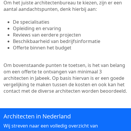
Om het juiste architectenbureau te kiezen, zijn er een
aantal aandachtspunten, denk hierbij aan:
De specialisaties
Opleiding en ervaring
Reviews van eerdere projecten
Beschikbaarheid van bedrijfsinformatie
Offerte binnen het budget
Om bovenstaande punten te toetsen, is het van belang
om een offerte te ontvangen van minimaal 3
architecten in Jabeek. Op basis hiervan is er een goede
vergelijking te maken tussen de kosten en ook kan het
contact met de diverse architecten worden beoordeeld.
Architecten in Nederland
Wij streven naar een volledig overzicht van