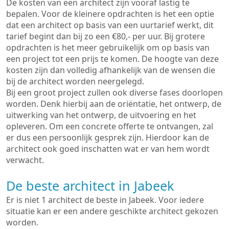
De kosten van een architect zijn vooraf lastig te
bepalen. Voor de kleinere opdrachten is het een optie
dat een architect op basis van een uurtarief werkt, dit
tarief begint dan bij zo een €80,- per uur. Bij grotere
opdrachten is het meer gebruikelijk om op basis van
een project tot een prijs te komen. De hoogte van deze
kosten zijn dan volledig afhankelijk van de wensen die
bij de architect worden neergelegd.
Bij een groot project zullen ook diverse fases doorlopen
worden. Denk hierbij aan de oriëntatie, het ontwerp, de
uitwerking van het ontwerp, de uitvoering en het
opleveren. Om een concrete offerte te ontvangen, zal
er dus een persoonlijk gesprek zijn. Hierdoor kan de
architect ook goed inschatten wat er van hem wordt
verwacht.
De beste architect in Jabeek
Er is niet 1 architect de beste in Jabeek. Voor iedere
situatie kan er een andere geschikte architect gekozen
worden.