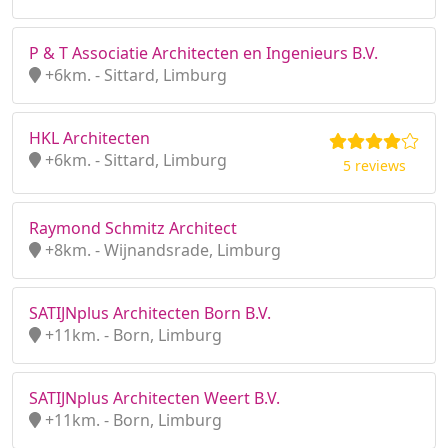
P & T Associatie Architecten en Ingenieurs B.V.
+6km. - Sittard, Limburg
HKL Architecten
+6km. - Sittard, Limburg
5 reviews
Raymond Schmitz Architect
+8km. - Wijnandsrade, Limburg
SATIJNplus Architecten Born B.V.
+11km. - Born, Limburg
SATIJNplus Architecten Weert B.V.
+11km. - Born, Limburg