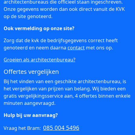
architectenbureaus die officieel staan ingeschreven.
Onze gegevens worden dan ook direct vanuit de KVK
op de site genoteerd.
Ook vermelding op onze site?
Zorg dat de kvk de bedrijfsgegevens correct heeft
genoteerd en neem daarna
contact
met ons op.
Groeien als architectenbureau?
Offertes vergelijken
Bij het vinden van een geschikte architectenbureau, is
het vergelijken van prijzen van belang. Wij bieden een
gratis vergelijkingsservice aan, 4 offertes binnen enkele
minuten aangevraagd.
Hulp bij uw aanvraag?
085 004 5496
Vraag het Bram: