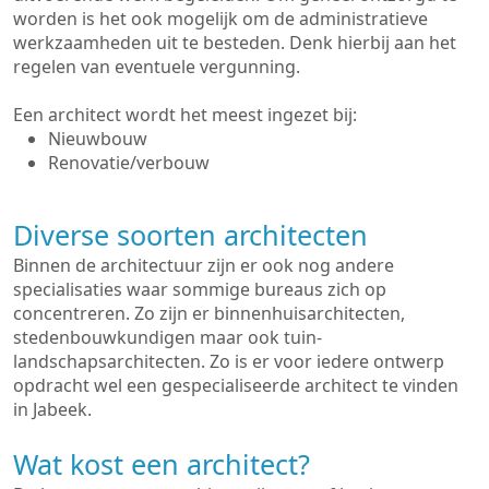
worden is het ook mogelijk om de administratieve
werkzaamheden uit te besteden. Denk hierbij aan het
regelen van eventuele vergunning.
Een architect wordt het meest ingezet bij:
Nieuwbouw
Renovatie/verbouw
Diverse soorten architecten
Binnen de architectuur zijn er ook nog andere
specialisaties waar sommige bureaus zich op
concentreren. Zo zijn er binnenhuisarchitecten,
stedenbouwkundigen maar ook tuin-
landschapsarchitecten. Zo is er voor iedere ontwerp
opdracht wel een gespecialiseerde architect te vinden
in Jabeek.
Wat kost een architect?