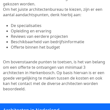
gekozen worden.
Om het juiste architectenbureau te kiezen, zijn er een
aantal aandachtspunten, denk hierbij aan:
De specialisaties
Opleiding en ervaring
Reviews van eerdere projecten
Beschikbaarheid van bedrijfsinformatie
Offerte binnen het budget
Om bovenstaande punten te toetsen, is het van belang
om een offerte te ontvangen van minimaal 3
architecten in Herkenbosch. Op basis hiervan is er een
goede vergelijking te maken tussen de kosten en ook
kan het contact met de diverse architecten worden
beoordeeld.