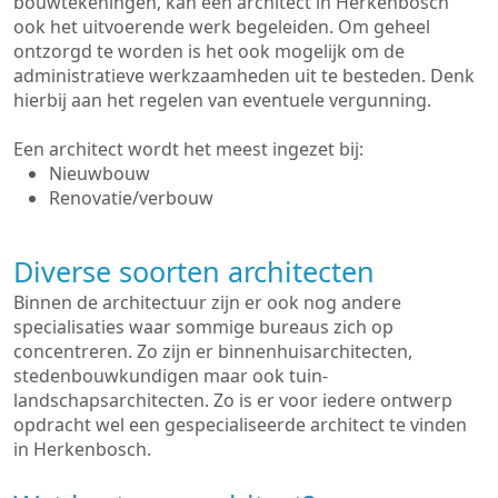
bouwtekeningen, kan een architect in Herkenbosch
ook het uitvoerende werk begeleiden. Om geheel
ontzorgd te worden is het ook mogelijk om de
administratieve werkzaamheden uit te besteden. Denk
hierbij aan het regelen van eventuele vergunning.
Een architect wordt het meest ingezet bij:
Nieuwbouw
Renovatie/verbouw
Diverse soorten architecten
Binnen de architectuur zijn er ook nog andere
specialisaties waar sommige bureaus zich op
concentreren. Zo zijn er binnenhuisarchitecten,
stedenbouwkundigen maar ook tuin-
landschapsarchitecten. Zo is er voor iedere ontwerp
opdracht wel een gespecialiseerde architect te vinden
in Herkenbosch.