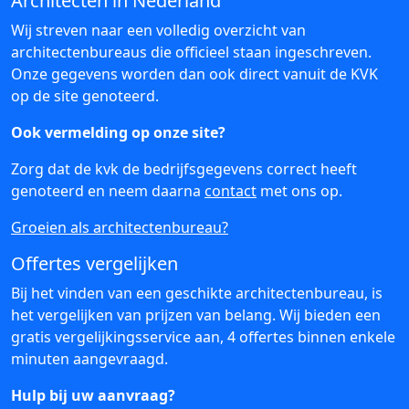
Architecten in Nederland
Wij streven naar een volledig overzicht van
architectenbureaus die officieel staan ingeschreven.
Onze gegevens worden dan ook direct vanuit de KVK
op de site genoteerd.
Ook vermelding op onze site?
Zorg dat de kvk de bedrijfsgegevens correct heeft
genoteerd en neem daarna
contact
met ons op.
Groeien als architectenbureau?
Offertes vergelijken
Bij het vinden van een geschikte architectenbureau, is
het vergelijken van prijzen van belang. Wij bieden een
gratis vergelijkingsservice aan, 4 offertes binnen enkele
minuten aangevraagd.
Hulp bij uw aanvraag?