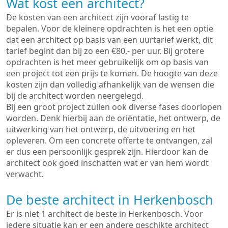
Wat kost een architect?
De kosten van een architect zijn vooraf lastig te
bepalen. Voor de kleinere opdrachten is het een optie
dat een architect op basis van een uurtarief werkt, dit
tarief begint dan bij zo een €80,- per uur. Bij grotere
opdrachten is het meer gebruikelijk om op basis van
een project tot een prijs te komen. De hoogte van deze
kosten zijn dan volledig afhankelijk van de wensen die
bij de architect worden neergelegd.
Bij een groot project zullen ook diverse fases doorlopen
worden. Denk hierbij aan de oriëntatie, het ontwerp, de
uitwerking van het ontwerp, de uitvoering en het
opleveren. Om een concrete offerte te ontvangen, zal
er dus een persoonlijk gesprek zijn. Hierdoor kan de
architect ook goed inschatten wat er van hem wordt
verwacht.
De beste architect in Herkenbosch
Er is niet 1 architect de beste in Herkenbosch. Voor
iedere situatie kan er een andere geschikte architect