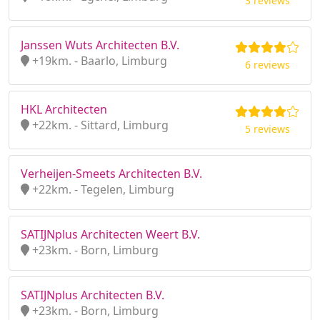
3 reviews
Janssen Wuts Architecten B.V.
+19km. - Baarlo, Limburg
6 reviews
HKL Architecten
+22km. - Sittard, Limburg
5 reviews
Verheijen-Smeets Architecten B.V.
+22km. - Tegelen, Limburg
SATIJNplus Architecten Weert B.V.
+23km. - Born, Limburg
SATIJNplus Architecten B.V.
+23km. - Born, Limburg