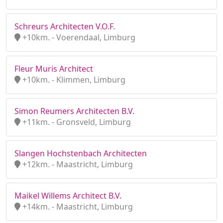
Schreurs Architecten V.O.F.
+10km. - Voerendaal, Limburg
Fleur Muris Architect
+10km. - Klimmen, Limburg
Simon Reumers Architecten B.V.
+11km. - Gronsveld, Limburg
Slangen Hochstenbach Architecten
+12km. - Maastricht, Limburg
Maikel Willems Architect B.V.
+14km. - Maastricht, Limburg