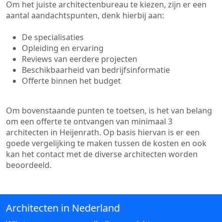
Om het juiste architectenbureau te kiezen, zijn er een
aantal aandachtspunten, denk hierbij aan:
De specialisaties
Opleiding en ervaring
Reviews van eerdere projecten
Beschikbaarheid van bedrijfsinformatie
Offerte binnen het budget
Om bovenstaande punten te toetsen, is het van belang
om een offerte te ontvangen van minimaal 3
architecten in Heijenrath. Op basis hiervan is er een
goede vergelijking te maken tussen de kosten en ook
kan het contact met de diverse architecten worden
beoordeeld.
Architecten in Nederland