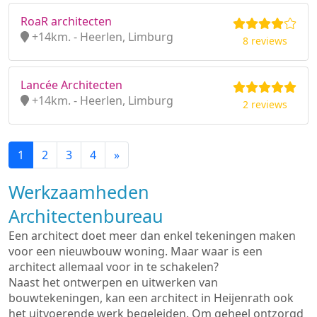
RoaR architecten
+14km. - Heerlen, Limburg
8 reviews
Lancée Architecten
+14km. - Heerlen, Limburg
2 reviews
1
2
3
4
»
Werkzaamheden
Architectenbureau
Een architect doet meer dan enkel tekeningen maken
voor een nieuwbouw woning. Maar waar is een
architect allemaal voor in te schakelen?
Naast het ontwerpen en uitwerken van
bouwtekeningen, kan een architect in Heijenrath ook
het uitvoerende werk begeleiden. Om geheel ontzorgd