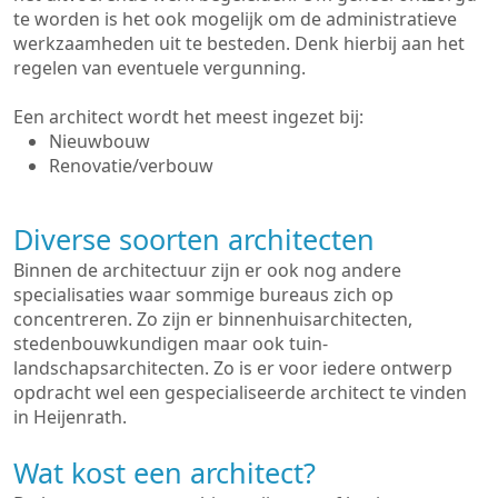
te worden is het ook mogelijk om de administratieve
werkzaamheden uit te besteden. Denk hierbij aan het
regelen van eventuele vergunning.
Een architect wordt het meest ingezet bij:
Nieuwbouw
Renovatie/verbouw
Diverse soorten architecten
Binnen de architectuur zijn er ook nog andere
specialisaties waar sommige bureaus zich op
concentreren. Zo zijn er binnenhuisarchitecten,
stedenbouwkundigen maar ook tuin-
landschapsarchitecten. Zo is er voor iedere ontwerp
opdracht wel een gespecialiseerde architect te vinden
in Heijenrath.
Wat kost een architect?