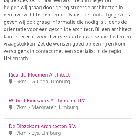
Bij de zoektocht naar een architect in Heijenrath,
helpen wij graag door geregistreerde architecten in
een overzicht te benoemen. Naast de contactgegevens
geven wij ook graag informatie die nodig is tijdens de
oriëntatie voor een geschikte architect. Bij een architect
kan je terecht voor diverse soorten werkzaamheden en
vraagstukken. Zet de wensen goed op een rij en kom
vervolgens in contact met een specialist in de regio
Heijenrath.
Ricardo Ploemen Architect
+5km. - Gulpen, Limburg
Wilbert Pinckaers Architecten B.V.
+7km. - Margraten, Limburg
De Diezekant Architecten B.V.
+7km. - Eys, Limburg