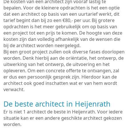
De kosten van een architect zijn vooraf lastig te
bepalen. Voor de kleinere opdrachten is het een optie
dat een architect op basis van een uurtarief werkt, dit
tarief begint dan bij zo een €80,- per uur. Bij grotere
opdrachten is het meer gebruikelijk om op basis van
een project tot een prijs te komen. De hoogte van deze
kosten zijn dan volledig afhankelijk van de wensen die
bij de architect worden neergelegd.
Bij een groot project zullen ook diverse fases doorlopen
worden. Denk hierbij aan de oriëntatie, het ontwerp, de
uitwerking van het ontwerp, de uitvoering en het
opleveren. Om een concrete offerte te ontvangen, zal
er dus een persoonlijk gesprek zijn. Hierdoor kan de
architect ook goed inschatten wat er van hem wordt
verwacht.
De beste architect in Heijenrath
Er is niet 1 architect de beste in Heijenrath. Voor iedere
situatie kan er een andere geschikte architect gekozen
worden.