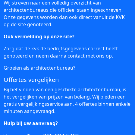
Wij streven naar een volledig overzicht van
architectenbureaus die officieel staan ingeschreven.
Onze gegevens worden dan ook direct vanuit de KVK
op de site genoteerd.
Ook vermelding op onze site?
Zorg dat de kvk de bedrijfsgegevens correct heeft
genoteerd en neem daarna
contact
met ons op.
Groeien als architectenbureau?
Offertes vergelijken
Bij het vinden van een geschikte architectenbureau, is
het vergelijken van prijzen van belang. Wij bieden een
gratis vergelijkingsservice aan, 4 offertes binnen enkele
minuten aangevraagd.
Hulp bij uw aanvraag?