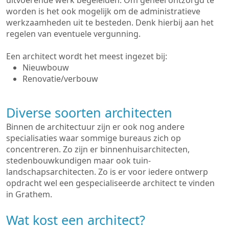
uitvoerende werk begeleiden. Om geheel ontzorgd te
worden is het ook mogelijk om de administratieve
werkzaamheden uit te besteden. Denk hierbij aan het
regelen van eventuele vergunning.
Een architect wordt het meest ingezet bij:
Nieuwbouw
Renovatie/verbouw
Diverse soorten architecten
Binnen de architectuur zijn er ook nog andere
specialisaties waar sommige bureaus zich op
concentreren. Zo zijn er binnenhuisarchitecten,
stedenbouwkundigen maar ook tuin-
landschapsarchitecten. Zo is er voor iedere ontwerp
opdracht wel een gespecialiseerde architect te vinden
in Grathem.
Wat kost een architect?