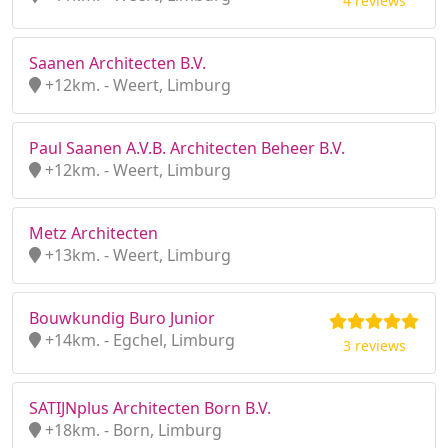
4 reviews
Saanen Architecten B.V.
+12km. - Weert, Limburg
Paul Saanen A.V.B. Architecten Beheer B.V.
+12km. - Weert, Limburg
Metz Architecten
+13km. - Weert, Limburg
Bouwkundig Buro Junior
+14km. - Egchel, Limburg
3 reviews
SATIJNplus Architecten Born B.V.
+18km. - Born, Limburg