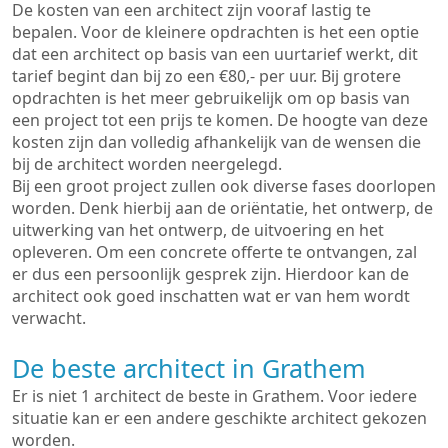
De kosten van een architect zijn vooraf lastig te
bepalen. Voor de kleinere opdrachten is het een optie
dat een architect op basis van een uurtarief werkt, dit
tarief begint dan bij zo een €80,- per uur. Bij grotere
opdrachten is het meer gebruikelijk om op basis van
een project tot een prijs te komen. De hoogte van deze
kosten zijn dan volledig afhankelijk van de wensen die
bij de architect worden neergelegd.
Bij een groot project zullen ook diverse fases doorlopen
worden. Denk hierbij aan de oriëntatie, het ontwerp, de
uitwerking van het ontwerp, de uitvoering en het
opleveren. Om een concrete offerte te ontvangen, zal
er dus een persoonlijk gesprek zijn. Hierdoor kan de
architect ook goed inschatten wat er van hem wordt
verwacht.
De beste architect in Grathem
Er is niet 1 architect de beste in Grathem. Voor iedere
situatie kan er een andere geschikte architect gekozen
worden.