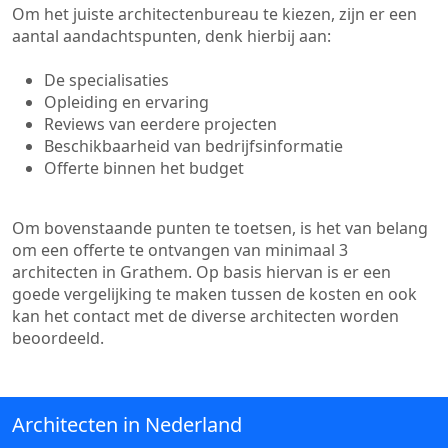
Om het juiste architectenbureau te kiezen, zijn er een
aantal aandachtspunten, denk hierbij aan:
De specialisaties
Opleiding en ervaring
Reviews van eerdere projecten
Beschikbaarheid van bedrijfsinformatie
Offerte binnen het budget
Om bovenstaande punten te toetsen, is het van belang
om een offerte te ontvangen van minimaal 3
architecten in Grathem. Op basis hiervan is er een
goede vergelijking te maken tussen de kosten en ook
kan het contact met de diverse architecten worden
beoordeeld.
Architecten in Nederland