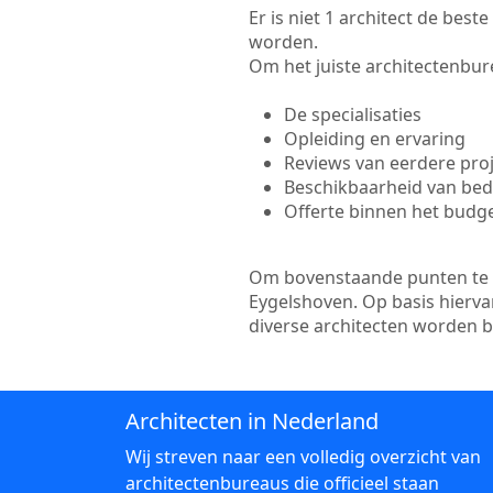
Er is niet 1 architect de bes
worden.
Om het juiste architectenbure
De specialisaties
Opleiding en ervaring
Reviews van eerdere pro
Beschikbaarheid van bedr
Offerte binnen het budg
Om bovenstaande punten te to
Eygelshoven. Op basis hierva
diverse architecten worden 
Architecten in Nederland
Wij streven naar een volledig overzicht van
architectenbureaus die officieel staan