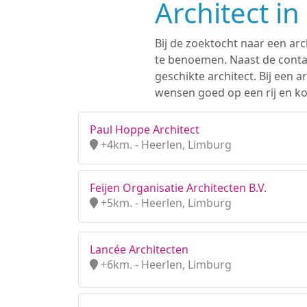
Architect i
Bij de zoektocht naar een arc
te benoemen. Naast de contac
geschikte architect. Bij een
wensen goed op een rij en ko
Paul Hoppe Architect
+4km. - Heerlen, Limburg
Feijen Organisatie Architecten B.V.
+5km. - Heerlen, Limburg
Lancée Architecten
+6km. - Heerlen, Limburg