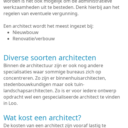
worden is het ook mogelijk om de administratieve
werkzaamheden uit te besteden. Denk hierbij aan het
regelen van eventuele vergunning.
Een architect wordt het meest ingezet bij:
Nieuwbouw
Renovatie/verbouw
Diverse soorten architecten
Binnen de architectuur zijn er ook nog andere
specialisaties waar sommige bureaus zich op
concentreren. Zo zijn er binnenhuisarchitecten,
stedenbouwkundigen maar ook tuin-
landschapsarchitecten. Zo is er voor iedere ontwerp
opdracht wel een gespecialiseerde architect te vinden
in Loo.
Wat kost een architect?
De kosten van een architect zijn vooraf lastig te