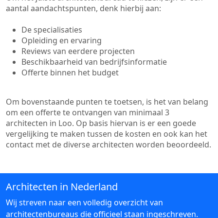
aantal aandachtspunten, denk hierbij aan:
De specialisaties
Opleiding en ervaring
Reviews van eerdere projecten
Beschikbaarheid van bedrijfsinformatie
Offerte binnen het budget
Om bovenstaande punten te toetsen, is het van belang
om een offerte te ontvangen van minimaal 3
architecten in Loo. Op basis hiervan is er een goede
vergelijking te maken tussen de kosten en ook kan het
contact met de diverse architecten worden beoordeeld.
Architecten in Nederland
Wij streven naar een volledig overzicht van
architectenbureaus die officieel staan ingeschreven.