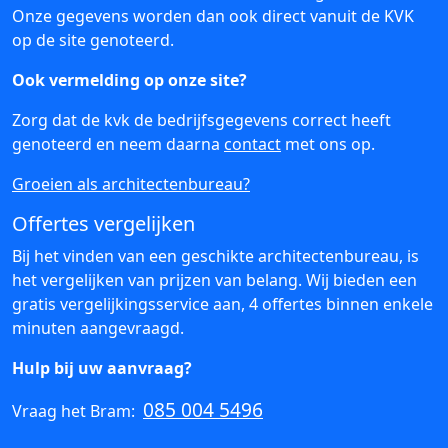
Onze gegevens worden dan ook direct vanuit de KVK
op de site genoteerd.
Ook vermelding op onze site?
Zorg dat de kvk de bedrijfsgegevens correct heeft
genoteerd en neem daarna
contact
met ons op.
Groeien als architectenbureau?
Offertes vergelijken
Bij het vinden van een geschikte architectenbureau, is
het vergelijken van prijzen van belang. Wij bieden een
gratis vergelijkingsservice aan, 4 offertes binnen enkele
minuten aangevraagd.
Hulp bij uw aanvraag?
085 004 5496
Vraag het Bram: