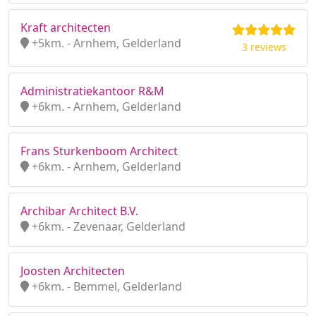
Kraft architecten
+5km. - Arnhem, Gelderland
3 reviews
Administratiekantoor R&M
+6km. - Arnhem, Gelderland
Frans Sturkenboom Architect
+6km. - Arnhem, Gelderland
Archibar Architect B.V.
+6km. - Zevenaar, Gelderland
Joosten Architecten
+6km. - Bemmel, Gelderland