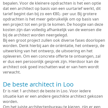
bepalen. Voor de kleinere opdrachten is het een optie
dat een architect op basis van een uurtarief werkt, dit
tarief begint dan bij zo een €80,- per uur. Bij grotere
opdrachten is het meer gebruikelijk om op basis van
een project tot een prijs te komen. De hoogte van deze
kosten zijn dan volledig afhankelijk van de wensen die
bij de architect worden neergelegd.
Bij een groot project zullen ook diverse fases doorlopen
worden. Denk hierbij aan de oriëntatie, het ontwerp, de
uitwerking van het ontwerp, de uitvoering en het
opleveren. Om een concrete offerte te ontvangen, zal
er dus een persoonlijk gesprek zijn. Hierdoor kan de
architect ook goed inschatten wat er van hem wordt
verwacht.
De beste architect in Loo
Er is niet 1 architect de beste in Loo. Voor iedere
situatie kan er een andere geschikte architect gekozen
worden.
Om het juiste architectenbureau te kiezen, zijn er een