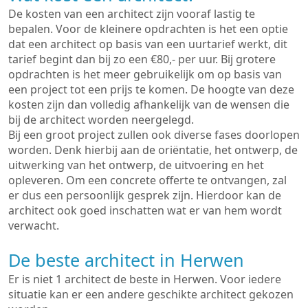
De kosten van een architect zijn vooraf lastig te
bepalen. Voor de kleinere opdrachten is het een optie
dat een architect op basis van een uurtarief werkt, dit
tarief begint dan bij zo een €80,- per uur. Bij grotere
opdrachten is het meer gebruikelijk om op basis van
een project tot een prijs te komen. De hoogte van deze
kosten zijn dan volledig afhankelijk van de wensen die
bij de architect worden neergelegd.
Bij een groot project zullen ook diverse fases doorlopen
worden. Denk hierbij aan de oriëntatie, het ontwerp, de
uitwerking van het ontwerp, de uitvoering en het
opleveren. Om een concrete offerte te ontvangen, zal
er dus een persoonlijk gesprek zijn. Hierdoor kan de
architect ook goed inschatten wat er van hem wordt
verwacht.
De beste architect in Herwen
Er is niet 1 architect de beste in Herwen. Voor iedere
situatie kan er een andere geschikte architect gekozen