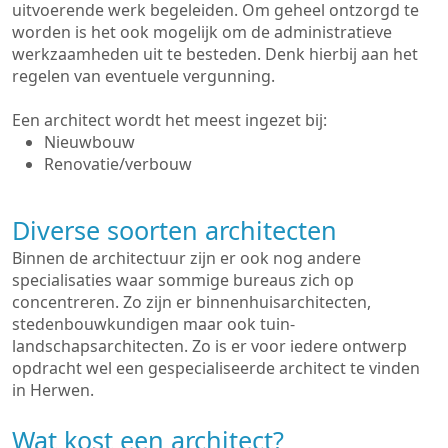
uitvoerende werk begeleiden. Om geheel ontzorgd te
worden is het ook mogelijk om de administratieve
werkzaamheden uit te besteden. Denk hierbij aan het
regelen van eventuele vergunning.
Een architect wordt het meest ingezet bij:
Nieuwbouw
Renovatie/verbouw
Diverse soorten architecten
Binnen de architectuur zijn er ook nog andere
specialisaties waar sommige bureaus zich op
concentreren. Zo zijn er binnenhuisarchitecten,
stedenbouwkundigen maar ook tuin-
landschapsarchitecten. Zo is er voor iedere ontwerp
opdracht wel een gespecialiseerde architect te vinden
in Herwen.
Wat kost een architect?