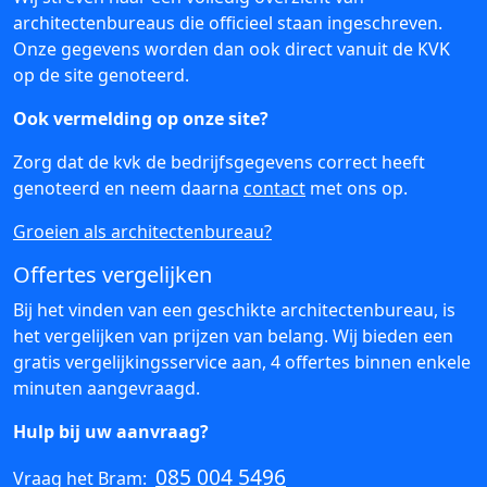
architectenbureaus die officieel staan ingeschreven.
Onze gegevens worden dan ook direct vanuit de KVK
op de site genoteerd.
Ook vermelding op onze site?
Zorg dat de kvk de bedrijfsgegevens correct heeft
genoteerd en neem daarna
contact
met ons op.
Groeien als architectenbureau?
Offertes vergelijken
Bij het vinden van een geschikte architectenbureau, is
het vergelijken van prijzen van belang. Wij bieden een
gratis vergelijkingsservice aan, 4 offertes binnen enkele
minuten aangevraagd.
Hulp bij uw aanvraag?
085 004 5496
Vraag het Bram: