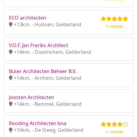
ECO architecten
+13km. - Huissen, Gelderland
1 review
V.O.F. Jan Freriks Architect
+14km. - Doetinchem, Gelderland
Buter Architecten Beheer B.V.
+14km. - Arnhem, Gelderland
Joosten Architecten
+14km. - Bemmel, Gelderland
Rooding Architecten bna
+16km. - De Steeg, Gelderland
1 review