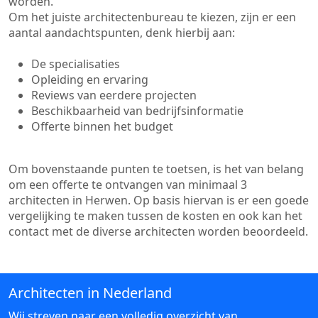
worden.
Om het juiste architectenbureau te kiezen, zijn er een
aantal aandachtspunten, denk hierbij aan:
De specialisaties
Opleiding en ervaring
Reviews van eerdere projecten
Beschikbaarheid van bedrijfsinformatie
Offerte binnen het budget
Om bovenstaande punten te toetsen, is het van belang
om een offerte te ontvangen van minimaal 3
architecten in Herwen. Op basis hiervan is er een goede
vergelijking te maken tussen de kosten en ook kan het
contact met de diverse architecten worden beoordeeld.
Architecten in Nederland
Wij streven naar een volledig overzicht van