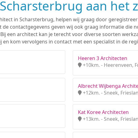
n Scharsterbrug aan het 
hitect in Scharsterbrug, helpen wij graag door geregistreer
 de contactgegevens geven wij ook graag informatie die nod
. Bij een architect kan je terecht voor diverse soorten we
j en kom vervolgens in contact met een specialist in de reg
Heeren 3 Architecten
+10km. - Heerenveen, F
Albrecht Wijbenga Archite
+12km. - Sneek, Friesla
Kat Koree Architecten
+13km. - Sneek, Friesla