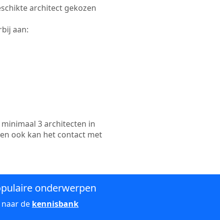
geschikte architect gekozen
bij aan:
minimaal 3 architecten in
 en ook kan het contact met
pulaire onderwerpen
 naar de
kennisbank