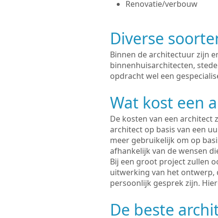
Renovatie/verbouw
Diverse soorte
Binnen de architectuur zijn 
binnenhuisarchitecten, sted
opdracht wel een gespecialis
Wat kost een a
De kosten van een architect z
architect op basis van een uur
meer gebruikelijk om op basis
afhankelijk van de wensen di
Bij een groot project zullen 
uitwerking van het ontwerp, 
persoonlijk gesprek zijn. Hi
De beste archi