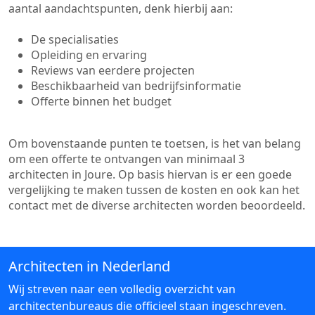
aantal aandachtspunten, denk hierbij aan:
De specialisaties
Opleiding en ervaring
Reviews van eerdere projecten
Beschikbaarheid van bedrijfsinformatie
Offerte binnen het budget
Om bovenstaande punten te toetsen, is het van belang
om een offerte te ontvangen van minimaal 3
architecten in Joure. Op basis hiervan is er een goede
vergelijking te maken tussen de kosten en ook kan het
contact met de diverse architecten worden beoordeeld.
Architecten in Nederland
Wij streven naar een volledig overzicht van
architectenbureaus die officieel staan ingeschreven.