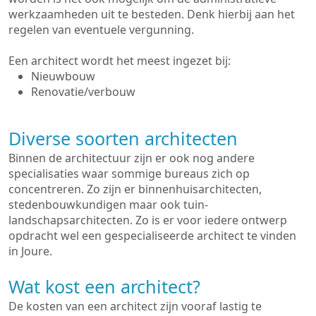
werkzaamheden uit te besteden. Denk hierbij aan het
regelen van eventuele vergunning.
Een architect wordt het meest ingezet bij:
Nieuwbouw
Renovatie/verbouw
Diverse soorten architecten
Binnen de architectuur zijn er ook nog andere
specialisaties waar sommige bureaus zich op
concentreren. Zo zijn er binnenhuisarchitecten,
stedenbouwkundigen maar ook tuin-
landschapsarchitecten. Zo is er voor iedere ontwerp
opdracht wel een gespecialiseerde architect te vinden
in Joure.
Wat kost een architect?
De kosten van een architect zijn vooraf lastig te