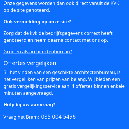
Onze gegevens worden dan ook direct vanuit de KVK
op de site genoteerd.
Ook vermelding op onze site?
Zorg dat de kvk de bedrijfsgegevens correct heeft
genoteerd en neem daarna
contact
met ons op.
Groeien als architectenbureau?
Offertes vergelijken
Bij het vinden van een geschikte architectenbureau, is
het vergelijken van prijzen van belang. Wij bieden een
gratis vergelijkingsservice aan, 4 offertes binnen enkele
minuten aangevraagd.
Hulp bij uw aanvraag?
085 004 5496
Vraag het Bram: