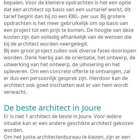
bepalen. Voor de kleinere opdrachten is het een optie
dat een architect op basis van een uurtarief werkt, dit
tarief begint dan bij zo een €80,- per uur. Bij grotere
opdrachten is het meer gebruikelijk om op basis van
een project tot een prijs te komen. De hoogte van deze
kosten zijn dan volledig afhankelijk van de wensen die
bij de architect worden neergelegd.
Bij een groot project zullen ook diverse fases doorlopen
worden. Denk hierbij aan de oriëntatie, het ontwerp, de
uitwerking van het ontwerp, de uitvoering en het
opleveren. Om een concrete offerte te ontvangen, zal
er dus een persoonlijk gesprek zijn. Hierdoor kan de
architect ook goed inschatten wat er van hem wordt
verwacht.
De beste architect in Joure
Er is niet 1 architect de beste in Joure. Voor iedere
situatie kan er een andere geschikte architect gekozen
worden.
Om het juiste architectenbureau te kiezen, zijn er een