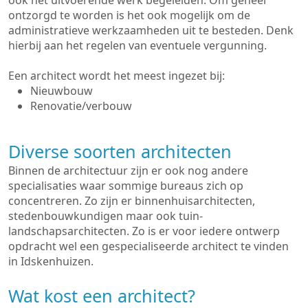
ook het uitvoerende werk begeleiden. Om geheel
ontzorgd te worden is het ook mogelijk om de
administratieve werkzaamheden uit te besteden. Denk
hierbij aan het regelen van eventuele vergunning.
Een architect wordt het meest ingezet bij:
Nieuwbouw
Renovatie/verbouw
Diverse soorten architecten
Binnen de architectuur zijn er ook nog andere
specialisaties waar sommige bureaus zich op
concentreren. Zo zijn er binnenhuisarchitecten,
stedenbouwkundigen maar ook tuin-
landschapsarchitecten. Zo is er voor iedere ontwerp
opdracht wel een gespecialiseerde architect te vinden
in Idskenhuizen.
Wat kost een architect?