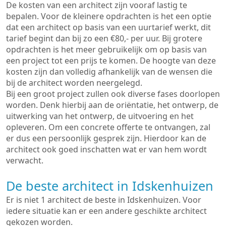
De kosten van een architect zijn vooraf lastig te
bepalen. Voor de kleinere opdrachten is het een optie
dat een architect op basis van een uurtarief werkt, dit
tarief begint dan bij zo een €80,- per uur. Bij grotere
opdrachten is het meer gebruikelijk om op basis van
een project tot een prijs te komen. De hoogte van deze
kosten zijn dan volledig afhankelijk van de wensen die
bij de architect worden neergelegd.
Bij een groot project zullen ook diverse fases doorlopen
worden. Denk hierbij aan de oriëntatie, het ontwerp, de
uitwerking van het ontwerp, de uitvoering en het
opleveren. Om een concrete offerte te ontvangen, zal
er dus een persoonlijk gesprek zijn. Hierdoor kan de
architect ook goed inschatten wat er van hem wordt
verwacht.
De beste architect in Idskenhuizen
Er is niet 1 architect de beste in Idskenhuizen. Voor
iedere situatie kan er een andere geschikte architect
gekozen worden.