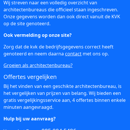
Wij streven naar een volledig overzicht van
architectenbureaus die officieel staan ingeschreven.
Onze gegevens worden dan ook direct vanuit de KVK
op de site genoteerd.
Ook vermelding op onze site?
Zorg dat de kvk de bedrijfsgegevens correct heeft
genoteerd en neem daarna
contact
met ons op.
Groeien als architectenbureau?
Offertes vergelijken
Bij het vinden van een geschikte architectenbureau, is
het vergelijken van prijzen van belang. Wij bieden een
gratis vergelijkingsservice aan, 4 offertes binnen enkele
minuten aangevraagd.
Hulp bij uw aanvraag?