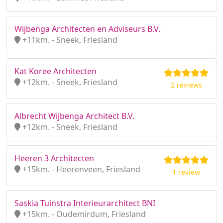
Wijbenga Architecten en Adviseurs B.V.
+11km. - Sneek, Friesland
Kat Koree Architecten
+12km. - Sneek, Friesland
2 reviews
Albrecht Wijbenga Architect B.V.
+12km. - Sneek, Friesland
Heeren 3 Architecten
+15km. - Heerenveen, Friesland
1 review
Saskia Tuinstra Interieurarchitect BNI
+15km. - Oudemirdum, Friesland