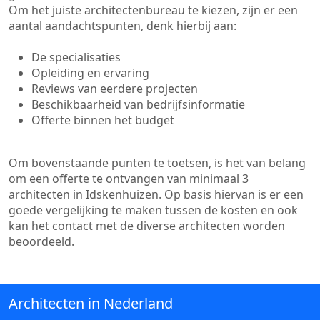
Om het juiste architectenbureau te kiezen, zijn er een
aantal aandachtspunten, denk hierbij aan:
De specialisaties
Opleiding en ervaring
Reviews van eerdere projecten
Beschikbaarheid van bedrijfsinformatie
Offerte binnen het budget
Om bovenstaande punten te toetsen, is het van belang
om een offerte te ontvangen van minimaal 3
architecten in Idskenhuizen. Op basis hiervan is er een
goede vergelijking te maken tussen de kosten en ook
kan het contact met de diverse architecten worden
beoordeeld.
Architecten in Nederland