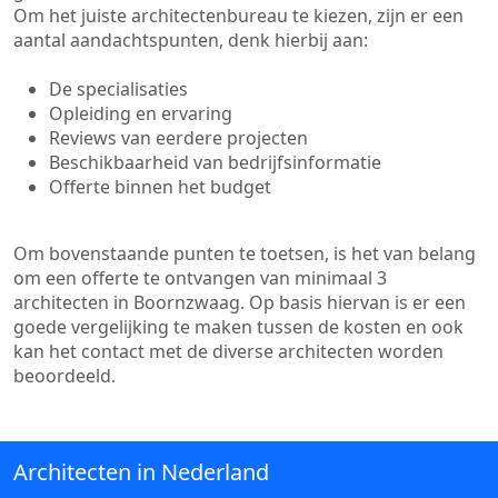
Om het juiste architectenbureau te kiezen, zijn er een
aantal aandachtspunten, denk hierbij aan:
De specialisaties
Opleiding en ervaring
Reviews van eerdere projecten
Beschikbaarheid van bedrijfsinformatie
Offerte binnen het budget
Om bovenstaande punten te toetsen, is het van belang
om een offerte te ontvangen van minimaal 3
architecten in Boornzwaag. Op basis hiervan is er een
goede vergelijking te maken tussen de kosten en ook
kan het contact met de diverse architecten worden
beoordeeld.
Architecten in Nederland