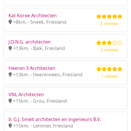
Kat Koree Architecten
+8km. - Sneek, Friesland
2 reviews
J.O.N.G. architecten
+13km. - Balk, Friesland
3 reviews
Heeren 3 Architecten
+13km. - Heerenveen, Friesland
1 review
VNL Architecten
+15km. - Grou, Friesland
Ir. G.J. Smelt architecten en ingenieurs B.V.
+15km. - Lemmer, Friesland