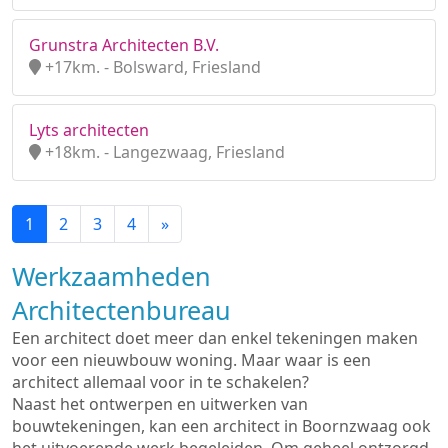
Grunstra Architecten B.V.
+17km. - Bolsward, Friesland
Lyts architecten
+18km. - Langezwaag, Friesland
1
2
3
4
»
Werkzaamheden
Architectenbureau
Een architect doet meer dan enkel tekeningen maken
voor een nieuwbouw woning. Maar waar is een
architect allemaal voor in te schakelen?
Naast het ontwerpen en uitwerken van
bouwtekeningen, kan een architect in Boornzwaag ook