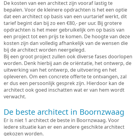
De kosten van een architect zijn vooraf lastig te
bepalen. Voor de kleinere opdrachten is het een optie
dat een architect op basis van een uurtarief werkt, dit
tarief begint dan bij zo een €80,- per uur. Bij grotere
opdrachten is het meer gebruikelijk om op basis van
een project tot een prijs te komen. De hoogte van deze
kosten zijn dan volledig afhankelijk van de wensen die
bij de architect worden neergelegd.
Bij een groot project zullen ook diverse fases doorlopen
worden. Denk hierbij aan de oriëntatie, het ontwerp, de
uitwerking van het ontwerp, de uitvoering en het
opleveren. Om een concrete offerte te ontvangen, zal
er dus een persoonlijk gesprek zijn. Hierdoor kan de
architect ook goed inschatten wat er van hem wordt
verwacht.
De beste architect in Boornzwaag
Er is niet 1 architect de beste in Boornzwaag. Voor
iedere situatie kan er een andere geschikte architect
gekozen worden.