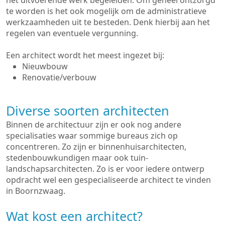
het uitvoerende werk begeleiden. Om geheel ontzorgd
te worden is het ook mogelijk om de administratieve
werkzaamheden uit te besteden. Denk hierbij aan het
regelen van eventuele vergunning.
Een architect wordt het meest ingezet bij:
Nieuwbouw
Renovatie/verbouw
Diverse soorten architecten
Binnen de architectuur zijn er ook nog andere
specialisaties waar sommige bureaus zich op
concentreren. Zo zijn er binnenhuisarchitecten,
stedenbouwkundigen maar ook tuin-
landschapsarchitecten. Zo is er voor iedere ontwerp
opdracht wel een gespecialiseerde architect te vinden
in Boornzwaag.
Wat kost een architect?