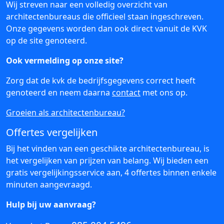
Wij streven naar een volledig overzicht van
architectenbureaus die officieel staan ingeschreven.
Onze gegevens worden dan ook direct vanuit de KVK
op de site genoteerd.
Ook vermelding op onze site?
Zorg dat de kvk de bedrijfsgegevens correct heeft
genoteerd en neem daarna
contact
met ons op.
Groeien als architectenbureau?
Offertes vergelijken
Bij het vinden van een geschikte architectenbureau, is
het vergelijken van prijzen van belang. Wij bieden een
gratis vergelijkingsservice aan, 4 offertes binnen enkele
minuten aangevraagd.
Hulp bij uw aanvraag?