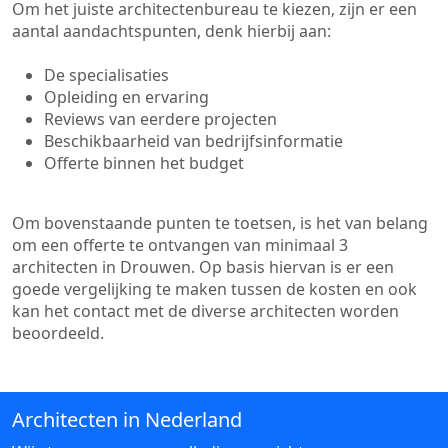
Om het juiste architectenbureau te kiezen, zijn er een
aantal aandachtspunten, denk hierbij aan:
De specialisaties
Opleiding en ervaring
Reviews van eerdere projecten
Beschikbaarheid van bedrijfsinformatie
Offerte binnen het budget
Om bovenstaande punten te toetsen, is het van belang
om een offerte te ontvangen van minimaal 3
architecten in Drouwen. Op basis hiervan is er een
goede vergelijking te maken tussen de kosten en ook
kan het contact met de diverse architecten worden
beoordeeld.
Architecten in Nederland