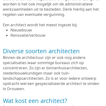
worden is het ook mogelijk om de administratieve
werkzaamheden uit te besteden. Denk hierbij aan het
regelen van eventuele vergunning.
Een architect wordt het meest ingezet bij:
Nieuwbouw
Renovatie/verbouw
Diverse soorten architecten
Binnen de architectuur zijn er ook nog andere
specialisaties waar sommige bureaus zich op
concentreren. Zo zijn er binnenhuisarchitecten,
stedenbouwkundigen maar ook tuin-
landschapsarchitecten. Zo is er voor iedere ontwerp
opdracht wel een gespecialiseerde architect te vinden
in Drouwen.
Wat kost een architect?