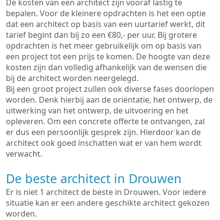
De kosten van een architect zijn vooraf lastig te
bepalen. Voor de kleinere opdrachten is het een optie
dat een architect op basis van een uurtarief werkt, dit
tarief begint dan bij zo een €80,- per uur. Bij grotere
opdrachten is het meer gebruikelijk om op basis van
een project tot een prijs te komen. De hoogte van deze
kosten zijn dan volledig afhankelijk van de wensen die
bij de architect worden neergelegd.
Bij een groot project zullen ook diverse fases doorlopen
worden. Denk hierbij aan de oriëntatie, het ontwerp, de
uitwerking van het ontwerp, de uitvoering en het
opleveren. Om een concrete offerte te ontvangen, zal
er dus een persoonlijk gesprek zijn. Hierdoor kan de
architect ook goed inschatten wat er van hem wordt
verwacht.
De beste architect in Drouwen
Er is niet 1 architect de beste in Drouwen. Voor iedere
situatie kan er een andere geschikte architect gekozen
worden.