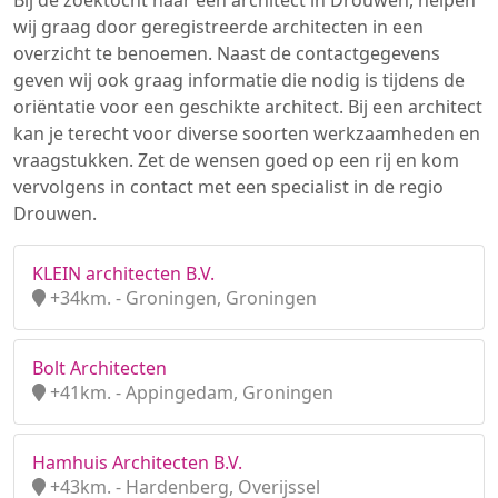
Bij de zoektocht naar een architect in Drouwen, helpen
wij graag door geregistreerde architecten in een
overzicht te benoemen. Naast de contactgegevens
geven wij ook graag informatie die nodig is tijdens de
oriëntatie voor een geschikte architect. Bij een architect
kan je terecht voor diverse soorten werkzaamheden en
vraagstukken. Zet de wensen goed op een rij en kom
vervolgens in contact met een specialist in de regio
Drouwen.
KLEIN architecten B.V.
+34km. - Groningen, Groningen
Bolt Architecten
+41km. - Appingedam, Groningen
Hamhuis Architecten B.V.
+43km. - Hardenberg, Overijssel