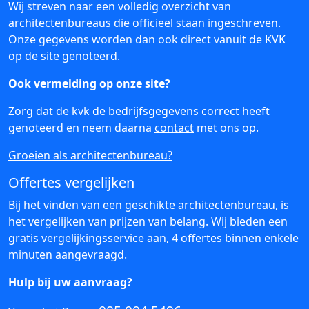
Wij streven naar een volledig overzicht van
architectenbureaus die officieel staan ingeschreven.
Onze gegevens worden dan ook direct vanuit de KVK
op de site genoteerd.
Ook vermelding op onze site?
Zorg dat de kvk de bedrijfsgegevens correct heeft
genoteerd en neem daarna
contact
met ons op.
Groeien als architectenbureau?
Offertes vergelijken
Bij het vinden van een geschikte architectenbureau, is
het vergelijken van prijzen van belang. Wij bieden een
gratis vergelijkingsservice aan, 4 offertes binnen enkele
minuten aangevraagd.
Hulp bij uw aanvraag?