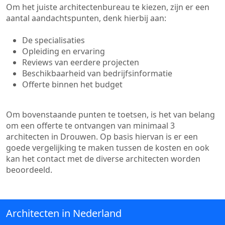
Om het juiste architectenbureau te kiezen, zijn er een
aantal aandachtspunten, denk hierbij aan:
De specialisaties
Opleiding en ervaring
Reviews van eerdere projecten
Beschikbaarheid van bedrijfsinformatie
Offerte binnen het budget
Om bovenstaande punten te toetsen, is het van belang
om een offerte te ontvangen van minimaal 3
architecten in Drouwen. Op basis hiervan is er een
goede vergelijking te maken tussen de kosten en ook
kan het contact met de diverse architecten worden
beoordeeld.
Architecten in Nederland