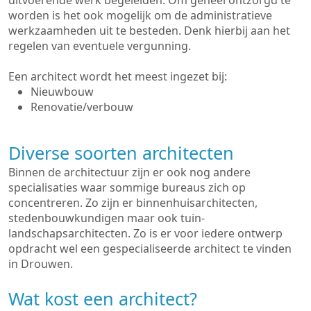
uitvoerende werk begeleiden. Om geheel ontzorgd te
worden is het ook mogelijk om de administratieve
werkzaamheden uit te besteden. Denk hierbij aan het
regelen van eventuele vergunning.
Een architect wordt het meest ingezet bij:
Nieuwbouw
Renovatie/verbouw
Diverse soorten architecten
Binnen de architectuur zijn er ook nog andere
specialisaties waar sommige bureaus zich op
concentreren. Zo zijn er binnenhuisarchitecten,
stedenbouwkundigen maar ook tuin-
landschapsarchitecten. Zo is er voor iedere ontwerp
opdracht wel een gespecialiseerde architect te vinden
in Drouwen.
Wat kost een architect?