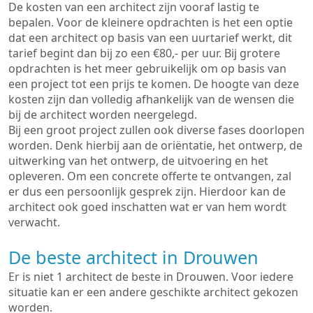
De kosten van een architect zijn vooraf lastig te
bepalen. Voor de kleinere opdrachten is het een optie
dat een architect op basis van een uurtarief werkt, dit
tarief begint dan bij zo een €80,- per uur. Bij grotere
opdrachten is het meer gebruikelijk om op basis van
een project tot een prijs te komen. De hoogte van deze
kosten zijn dan volledig afhankelijk van de wensen die
bij de architect worden neergelegd.
Bij een groot project zullen ook diverse fases doorlopen
worden. Denk hierbij aan de oriëntatie, het ontwerp, de
uitwerking van het ontwerp, de uitvoering en het
opleveren. Om een concrete offerte te ontvangen, zal
er dus een persoonlijk gesprek zijn. Hierdoor kan de
architect ook goed inschatten wat er van hem wordt
verwacht.
De beste architect in Drouwen
Er is niet 1 architect de beste in Drouwen. Voor iedere
situatie kan er een andere geschikte architect gekozen
worden.