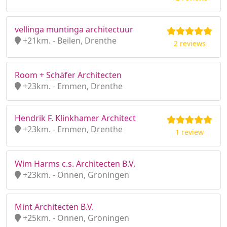
vellinga muntinga architectuur
+21km. - Beilen, Drenthe
2 reviews
Room + Schäfer Architecten
+23km. - Emmen, Drenthe
Hendrik F. Klinkhamer Architect
+23km. - Emmen, Drenthe
1 review
Wim Harms c.s. Architecten B.V.
+23km. - Onnen, Groningen
Mint Architecten B.V.
+25km. - Onnen, Groningen