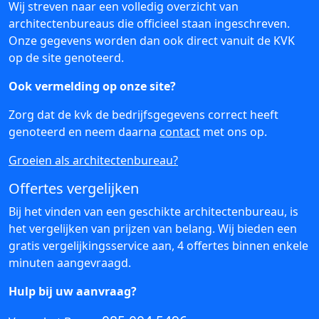
Wij streven naar een volledig overzicht van
architectenbureaus die officieel staan ingeschreven.
Onze gegevens worden dan ook direct vanuit de KVK
op de site genoteerd.
Ook vermelding op onze site?
Zorg dat de kvk de bedrijfsgegevens correct heeft
genoteerd en neem daarna
contact
met ons op.
Groeien als architectenbureau?
Offertes vergelijken
Bij het vinden van een geschikte architectenbureau, is
het vergelijken van prijzen van belang. Wij bieden een
gratis vergelijkingsservice aan, 4 offertes binnen enkele
minuten aangevraagd.
Hulp bij uw aanvraag?