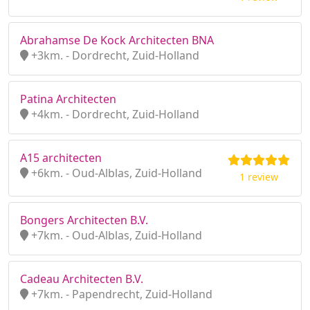
Abrahamse De Kock Architecten BNA
+3km. - Dordrecht, Zuid-Holland
Patina Architecten
+4km. - Dordrecht, Zuid-Holland
A15 architecten
+6km. - Oud-Alblas, Zuid-Holland
1 review
Bongers Architecten B.V.
+7km. - Oud-Alblas, Zuid-Holland
Cadeau Architecten B.V.
+7km. - Papendrecht, Zuid-Holland