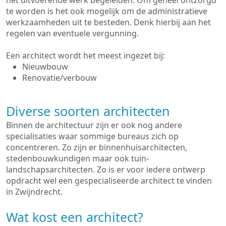
het uitvoerende werk begeleiden. Om geheel ontzorgd
te worden is het ook mogelijk om de administratieve
werkzaamheden uit te besteden. Denk hierbij aan het
regelen van eventuele vergunning.
Een architect wordt het meest ingezet bij:
Nieuwbouw
Renovatie/verbouw
Diverse soorten architecten
Binnen de architectuur zijn er ook nog andere
specialisaties waar sommige bureaus zich op
concentreren. Zo zijn er binnenhuisarchitecten,
stedenbouwkundigen maar ook tuin-
landschapsarchitecten. Zo is er voor iedere ontwerp
opdracht wel een gespecialiseerde architect te vinden
in Zwijndrecht.
Wat kost een architect?