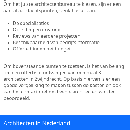
Om het juiste architectenbureau te kiezen, zijn er een
aantal aandachtspunten, denk hierbij aan:
De specialisaties
Opleiding en ervaring
Reviews van eerdere projecten
Beschikbaarheid van bedrijfsinformatie
Offerte binnen het budget
Om bovenstaande punten te toetsen, is het van belang
om een offerte te ontvangen van minimaal 3
architecten in Zwijndrecht. Op basis hiervan is er een
goede vergelijking te maken tussen de kosten en ook
kan het contact met de diverse architecten worden
beoordeeld.
Architecten in Nederland