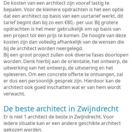
De kosten van een architect zijn vooraf lastig te
bepalen. Voor de kleinere opdrachten is het een optie
dat een architect op basis van een uurtarief werkt, dit
tarief begint dan bij zo een €80,- per uur. Bij grotere
opdrachten is het meer gebruikelijk om op basis van
een project tot een prijs te komen. De hoogte van deze
kosten zijn dan volledig afhankelijk van de wensen die
bij de architect worden neergelegd.
Bij een groot project zullen ook diverse fases doorlopen
worden. Denk hierbij aan de oriëntatie, het ontwerp, de
uitwerking van het ontwerp, de uitvoering en het
opleveren. Om een concrete offerte te ontvangen, zal
er dus een persoonlijk gesprek zijn. Hierdoor kan de
architect ook goed inschatten wat er van hem wordt
verwacht.
De beste architect in Zwijndrecht
Er is niet 1 architect de beste in Zwijndrecht. Voor
iedere situatie kan er een andere geschikte architect
gekozen worden.