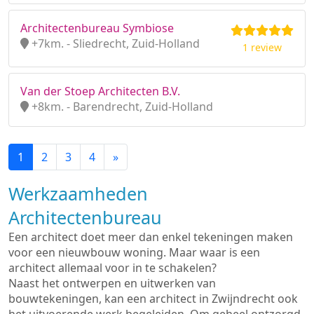
Architectenbureau Symbiose
+7km. - Sliedrecht, Zuid-Holland
1 review
Van der Stoep Architecten B.V.
+8km. - Barendrecht, Zuid-Holland
1
2
3
4
»
Werkzaamheden
Architectenbureau
Een architect doet meer dan enkel tekeningen maken
voor een nieuwbouw woning. Maar waar is een
architect allemaal voor in te schakelen?
Naast het ontwerpen en uitwerken van
bouwtekeningen, kan een architect in Zwijndrecht ook