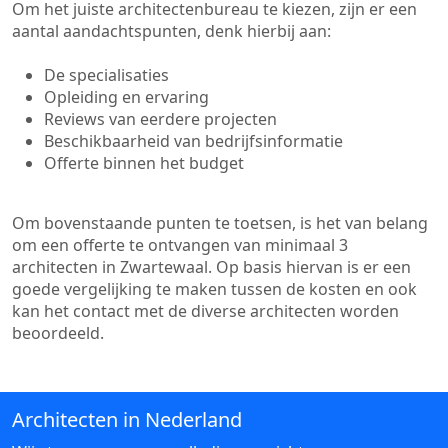
Om het juiste architectenbureau te kiezen, zijn er een
aantal aandachtspunten, denk hierbij aan:
De specialisaties
Opleiding en ervaring
Reviews van eerdere projecten
Beschikbaarheid van bedrijfsinformatie
Offerte binnen het budget
Om bovenstaande punten te toetsen, is het van belang
om een offerte te ontvangen van minimaal 3
architecten in Zwartewaal. Op basis hiervan is er een
goede vergelijking te maken tussen de kosten en ook
kan het contact met de diverse architecten worden
beoordeeld.
Architecten in Nederland