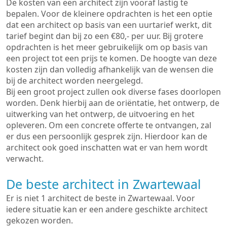
De kosten van een architect zijn vooraf lastig te
bepalen. Voor de kleinere opdrachten is het een optie
dat een architect op basis van een uurtarief werkt, dit
tarief begint dan bij zo een €80,- per uur. Bij grotere
opdrachten is het meer gebruikelijk om op basis van
een project tot een prijs te komen. De hoogte van deze
kosten zijn dan volledig afhankelijk van de wensen die
bij de architect worden neergelegd.
Bij een groot project zullen ook diverse fases doorlopen
worden. Denk hierbij aan de oriëntatie, het ontwerp, de
uitwerking van het ontwerp, de uitvoering en het
opleveren. Om een concrete offerte te ontvangen, zal
er dus een persoonlijk gesprek zijn. Hierdoor kan de
architect ook goed inschatten wat er van hem wordt
verwacht.
De beste architect in Zwartewaal
Er is niet 1 architect de beste in Zwartewaal. Voor
iedere situatie kan er een andere geschikte architect
gekozen worden.