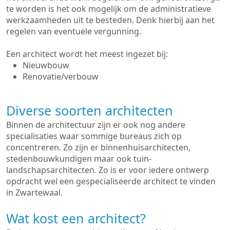
te worden is het ook mogelijk om de administratieve
werkzaamheden uit te besteden. Denk hierbij aan het
regelen van eventuele vergunning.
Een architect wordt het meest ingezet bij:
Nieuwbouw
Renovatie/verbouw
Diverse soorten architecten
Binnen de architectuur zijn er ook nog andere
specialisaties waar sommige bureaus zich op
concentreren. Zo zijn er binnenhuisarchitecten,
stedenbouwkundigen maar ook tuin-
landschapsarchitecten. Zo is er voor iedere ontwerp
opdracht wel een gespecialiseerde architect te vinden
in Zwartewaal.
Wat kost een architect?