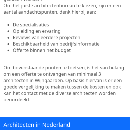
Om het juiste architectenbureau te kiezen, zijn er een
aantal aandachtspunten, denk hierbij aan:
De specialisaties
Opleiding en ervaring
Reviews van eerdere projecten
Beschikbaarheid van bedrijfsinformatie
Offerte binnen het budget
Om bovenstaande punten te toetsen, is het van belang
om een offerte te ontvangen van minimaal 3
architecten in Wijngaarden. Op basis hiervan is er een
goede vergelijking te maken tussen de kosten en ook
kan het contact met de diverse architecten worden
beoordeeld.
Architecten in Nederland