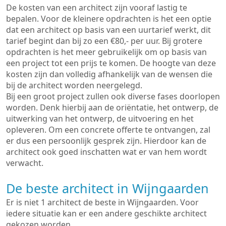
De kosten van een architect zijn vooraf lastig te
bepalen. Voor de kleinere opdrachten is het een optie
dat een architect op basis van een uurtarief werkt, dit
tarief begint dan bij zo een €80,- per uur. Bij grotere
opdrachten is het meer gebruikelijk om op basis van
een project tot een prijs te komen. De hoogte van deze
kosten zijn dan volledig afhankelijk van de wensen die
bij de architect worden neergelegd.
Bij een groot project zullen ook diverse fases doorlopen
worden. Denk hierbij aan de oriëntatie, het ontwerp, de
uitwerking van het ontwerp, de uitvoering en het
opleveren. Om een concrete offerte te ontvangen, zal
er dus een persoonlijk gesprek zijn. Hierdoor kan de
architect ook goed inschatten wat er van hem wordt
verwacht.
De beste architect in Wijngaarden
Er is niet 1 architect de beste in Wijngaarden. Voor
iedere situatie kan er een andere geschikte architect
gekozen worden.