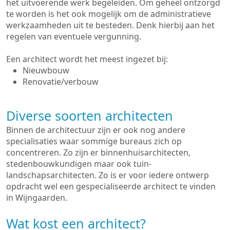
het uitvoerende werk begeleiden. Om geheel ontzorgd
te worden is het ook mogelijk om de administratieve
werkzaamheden uit te besteden. Denk hierbij aan het
regelen van eventuele vergunning.
Een architect wordt het meest ingezet bij:
Nieuwbouw
Renovatie/verbouw
Diverse soorten architecten
Binnen de architectuur zijn er ook nog andere
specialisaties waar sommige bureaus zich op
concentreren. Zo zijn er binnenhuisarchitecten,
stedenbouwkundigen maar ook tuin-
landschapsarchitecten. Zo is er voor iedere ontwerp
opdracht wel een gespecialiseerde architect te vinden
in Wijngaarden.
Wat kost een architect?