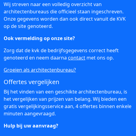
Wij streven naar een volledig overzicht van
architectenbureaus die officieel staan ingeschreven.
Onze gegevens worden dan ook direct vanuit de KVK
op de site genoteerd.
Ook vermelding op onze site?
Zorg dat de kvk de bedrijfsgegevens correct heeft
genoteerd en neem daarna
contact
met ons op.
Groeien als architectenbureau?
Offertes vergelijken
Bij het vinden van een geschikte architectenbureau, is
het vergelijken van prijzen van belang. Wij bieden een
gratis vergelijkingsservice aan, 4 offertes binnen enkele
minuten aangevraagd.
Hulp bij uw aanvraag?