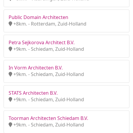
Public Domain Architecten
+8km. - Rotterdam, Zuid-Holland
Petra Sejkorova Architect B.V.
+9km. - Schiedam, Zuid-Holland
In Vorm Architecten B.V.
+9km. - Schiedam, Zuid-Holland
STATS Architecten B.V.
+9km. - Schiedam, Zuid-Holland
Toorman Architecten Schiedam B.V.
+9km. - Schiedam, Zuid-Holland