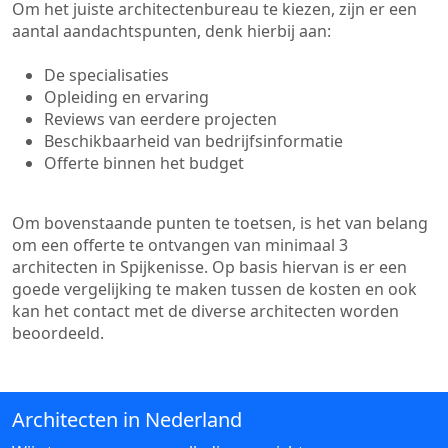
Om het juiste architectenbureau te kiezen, zijn er een
aantal aandachtspunten, denk hierbij aan:
De specialisaties
Opleiding en ervaring
Reviews van eerdere projecten
Beschikbaarheid van bedrijfsinformatie
Offerte binnen het budget
Om bovenstaande punten te toetsen, is het van belang
om een offerte te ontvangen van minimaal 3
architecten in Spijkenisse. Op basis hiervan is er een
goede vergelijking te maken tussen de kosten en ook
kan het contact met de diverse architecten worden
beoordeeld.
Architecten in Nederland