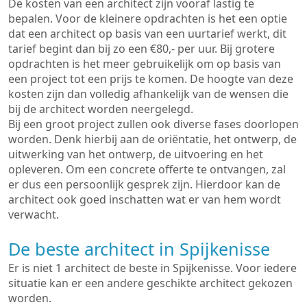
De kosten van een architect zijn vooraf lastig te
bepalen. Voor de kleinere opdrachten is het een optie
dat een architect op basis van een uurtarief werkt, dit
tarief begint dan bij zo een €80,- per uur. Bij grotere
opdrachten is het meer gebruikelijk om op basis van
een project tot een prijs te komen. De hoogte van deze
kosten zijn dan volledig afhankelijk van de wensen die
bij de architect worden neergelegd.
Bij een groot project zullen ook diverse fases doorlopen
worden. Denk hierbij aan de oriëntatie, het ontwerp, de
uitwerking van het ontwerp, de uitvoering en het
opleveren. Om een concrete offerte te ontvangen, zal
er dus een persoonlijk gesprek zijn. Hierdoor kan de
architect ook goed inschatten wat er van hem wordt
verwacht.
De beste architect in Spijkenisse
Er is niet 1 architect de beste in Spijkenisse. Voor iedere
situatie kan er een andere geschikte architect gekozen
worden.