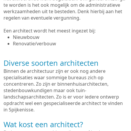
te worden is het ook mogelijk om de administratieve
werkzaamheden uit te besteden. Denk hierbij aan het
regelen van eventuele vergunning.
Een architect wordt het meest ingezet bij:
Nieuwbouw
Renovatie/verbouw
Diverse soorten architecten
Binnen de architectuur zijn er ook nog andere
specialisaties waar sommige bureaus zich op
concentreren. Zo zijn er binnenhuisarchitecten,
stedenbouwkundigen maar ook tuin-
landschapsarchitecten. Zo is er voor iedere ontwerp
opdracht wel een gespecialiseerde architect te vinden
in Spijkenisse.
Wat kost een architect?