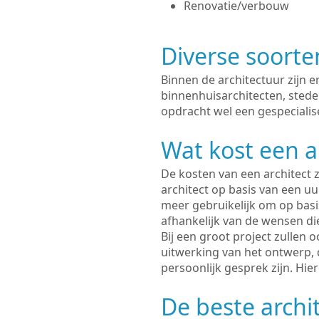
Renovatie/verbouw
Diverse soorte
Binnen de architectuur zijn 
binnenhuisarchitecten, sted
opdracht wel een gespecialis
Wat kost een a
De kosten van een architect z
architect op basis van een uur
meer gebruikelijk om op basis
afhankelijk van de wensen di
Bij een groot project zullen 
uitwerking van het ontwerp, 
persoonlijk gesprek zijn. Hi
De beste archi