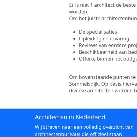
Er is niet 1 architect de bes
worden.
Om het juiste architectenbure
De specialisaties
Opleiding en ervaring
Reviews van eerdere pro
Beschikbaarheid van bedr
Offerte binnen het budg
Om bovenstaande punten te to
Sommelsdijk. Op basis hierva
diverse architecten worden 
Architecten in Nederland
Wij streven naar een volledig overzicht van
architectenbureaus die officieel staan