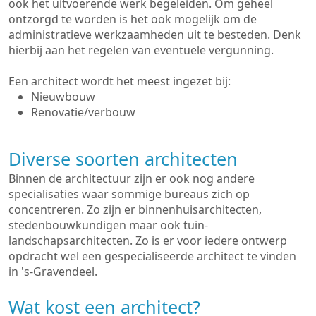
ook het uitvoerende werk begeleiden. Om geheel
ontzorgd te worden is het ook mogelijk om de
administratieve werkzaamheden uit te besteden. Denk
hierbij aan het regelen van eventuele vergunning.
Een architect wordt het meest ingezet bij:
Nieuwbouw
Renovatie/verbouw
Diverse soorten architecten
Binnen de architectuur zijn er ook nog andere
specialisaties waar sommige bureaus zich op
concentreren. Zo zijn er binnenhuisarchitecten,
stedenbouwkundigen maar ook tuin-
landschapsarchitecten. Zo is er voor iedere ontwerp
opdracht wel een gespecialiseerde architect te vinden
in 's-Gravendeel.
Wat kost een architect?