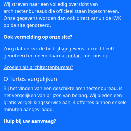
Wij streven naar een volledig overzicht van
architectenbureaus die officieel staan ingeschreven.
Onze gegevens worden dan ook direct vanuit de KVK
op de site genoteerd.
Ook vermelding op onze site?
Zorg dat de kvk de bedrijfsgegevens correct heeft
genoteerd en neem daarna
contact
met ons op.
Groeien als architectenbureau?
Offertes vergelijken
Bij het vinden van een geschikte architectenbureau, is
het vergelijken van prijzen van belang. Wij bieden een
gratis vergelijkingsservice aan, 4 offertes binnen enkele
minuten aangevraagd.
Hulp bij uw aanvraag?