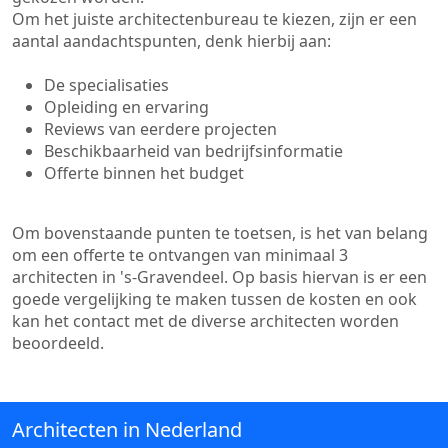
Om het juiste architectenbureau te kiezen, zijn er een
aantal aandachtspunten, denk hierbij aan:
De specialisaties
Opleiding en ervaring
Reviews van eerdere projecten
Beschikbaarheid van bedrijfsinformatie
Offerte binnen het budget
Om bovenstaande punten te toetsen, is het van belang
om een offerte te ontvangen van minimaal 3
architecten in 's-Gravendeel. Op basis hiervan is er een
goede vergelijking te maken tussen de kosten en ook
kan het contact met de diverse architecten worden
beoordeeld.
Architecten in Nederland