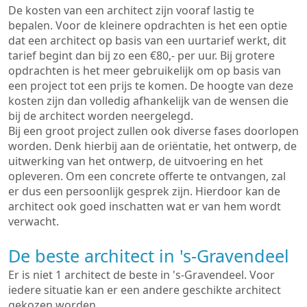
De kosten van een architect zijn vooraf lastig te
bepalen. Voor de kleinere opdrachten is het een optie
dat een architect op basis van een uurtarief werkt, dit
tarief begint dan bij zo een €80,- per uur. Bij grotere
opdrachten is het meer gebruikelijk om op basis van
een project tot een prijs te komen. De hoogte van deze
kosten zijn dan volledig afhankelijk van de wensen die
bij de architect worden neergelegd.
Bij een groot project zullen ook diverse fases doorlopen
worden. Denk hierbij aan de oriëntatie, het ontwerp, de
uitwerking van het ontwerp, de uitvoering en het
opleveren. Om een concrete offerte te ontvangen, zal
er dus een persoonlijk gesprek zijn. Hierdoor kan de
architect ook goed inschatten wat er van hem wordt
verwacht.
De beste architect in 's-Gravendeel
Er is niet 1 architect de beste in 's-Gravendeel. Voor
iedere situatie kan er een andere geschikte architect
gekozen worden.