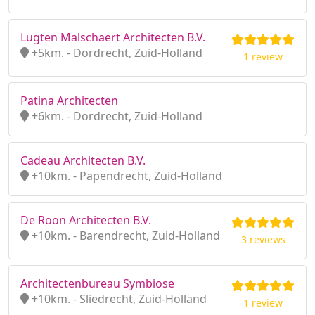
Lugten Malschaert Architecten B.V.
+5km. - Dordrecht, Zuid-Holland
1 review
Patina Architecten
+6km. - Dordrecht, Zuid-Holland
Cadeau Architecten B.V.
+10km. - Papendrecht, Zuid-Holland
De Roon Architecten B.V.
+10km. - Barendrecht, Zuid-Holland
3 reviews
Architectenbureau Symbiose
+10km. - Sliedrecht, Zuid-Holland
1 review