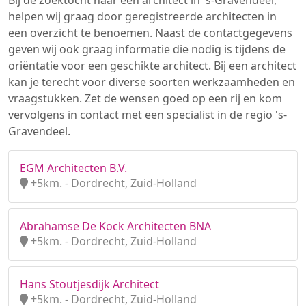
Bij de zoektocht naar een architect in 's-Gravendeel,
helpen wij graag door geregistreerde architecten in
een overzicht te benoemen. Naast de contactgegevens
geven wij ook graag informatie die nodig is tijdens de
oriëntatie voor een geschikte architect. Bij een architect
kan je terecht voor diverse soorten werkzaamheden en
vraagstukken. Zet de wensen goed op een rij en kom
vervolgens in contact met een specialist in de regio 's-
Gravendeel.
EGM Architecten B.V.
+5km. - Dordrecht, Zuid-Holland
Abrahamse De Kock Architecten BNA
+5km. - Dordrecht, Zuid-Holland
Hans Stoutjesdijk Architect
+5km. - Dordrecht, Zuid-Holland