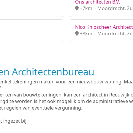
Ons architecten B.V.
+7km. - Moordrecht, Zu
Nico Knipscheer Architect 
+8km. - Moordrecht, Zu
n Architectenbureau
 enkel tekeningen maken voor een nieuwbouw woning. Maar 
?
erken van bouwtekeningen, kan een architect in Reeuwijk 
rgd te worden is het ook mogelijk om de administratieve 
et regelen van eventuele vergunning.
 ingezet bij: