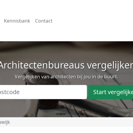
Kennisbank
Contact
Architectenbureaus vergelijke
Vergelijken van architecten bij jou in de buurt.
Start vergelijk
wijk