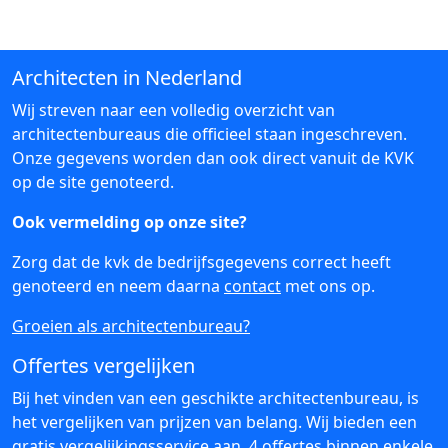
Architecten in Nederland
Wij streven naar een volledig overzicht van
architectenbureaus die officieel staan ingeschreven.
Onze gegevens worden dan ook direct vanuit de KVK
op de site genoteerd.
Ook vermelding op onze site?
Zorg dat de kvk de bedrijfsgegevens correct heeft
genoteerd en neem daarna
contact
met ons op.
Groeien als architectenbureau?
Offertes vergelijken
Bij het vinden van een geschikte architectenbureau, is
het vergelijken van prijzen van belang. Wij bieden een
gratis vergelijkingsservice aan, 4 offertes binnen enkele