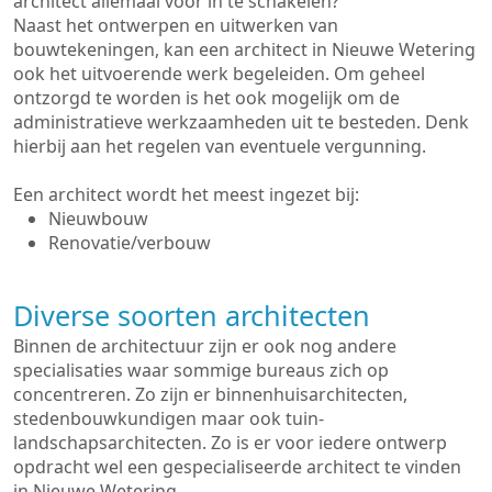
architect allemaal voor in te schakelen?
Naast het ontwerpen en uitwerken van
bouwtekeningen, kan een architect in Nieuwe Wetering
ook het uitvoerende werk begeleiden. Om geheel
ontzorgd te worden is het ook mogelijk om de
administratieve werkzaamheden uit te besteden. Denk
hierbij aan het regelen van eventuele vergunning.
Een architect wordt het meest ingezet bij:
Nieuwbouw
Renovatie/verbouw
Diverse soorten architecten
Binnen de architectuur zijn er ook nog andere
specialisaties waar sommige bureaus zich op
concentreren. Zo zijn er binnenhuisarchitecten,
stedenbouwkundigen maar ook tuin-
landschapsarchitecten. Zo is er voor iedere ontwerp
opdracht wel een gespecialiseerde architect te vinden
in Nieuwe Wetering.