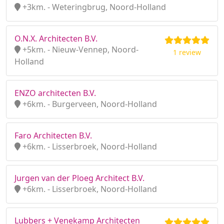
+3km. - Weteringbrug, Noord-Holland
O.N.X. Architecten B.V.
+5km. - Nieuw-Vennep, Noord-
1 review
Holland
ENZO architecten B.V.
+6km. - Burgerveen, Noord-Holland
Faro Architecten B.V.
+6km. - Lisserbroek, Noord-Holland
Jurgen van der Ploeg Architect B.V.
+6km. - Lisserbroek, Noord-Holland
Lubbers + Venekamp Architecten