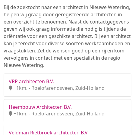
Bij de zoektocht naar een architect in Nieuwe Wetering,
helpen wij graag door geregistreerde architecten in
een overzicht te benoemen. Naast de contactgegevens
geven wij ook graag informatie die nodig is tijdens de
oriëntatie voor een geschikte architect. Bij een architect
kan je terecht voor diverse soorten werkzaamheden en
vraagstukken. Zet de wensen goed op een rij en kom
vervolgens in contact met een specialist in de regio
Nieuwe Wetering.
VRP architecten B.V.
+1km. - Roelofarendsveen, Zuid-Holland
Heembouw Architecten B.V.
+1km. - Roelofarendsveen, Zuid-Holland
Veldman Rietbroek architecten B.V.