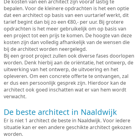
De kosten van een architect zijn vooraf lastig te
bepalen. Voor de kleinere opdrachten is het een optie
dat een architect op basis van een uurtarief werkt, dit
tarief begint dan bij zo een €80,- per uur. Bij grotere
opdrachten is het meer gebruikelijk om op basis van
een project tot een prijs te komen. De hoogte van deze
kosten zijn dan volledig afhankelijk van de wensen die
bij de architect worden neergelegd.
Bij een groot project zullen ook diverse fases doorlopen
worden. Denk hierbij aan de oriëntatie, het ontwerp, de
uitwerking van het ontwerp, de uitvoering en het
opleveren. Om een concrete offerte te ontvangen, zal
er dus een persoonlijk gesprek zijn. Hierdoor kan de
architect ook goed inschatten wat er van hem wordt
verwacht.
De beste architect in Naaldwijk
Er is niet 1 architect de beste in Naaldwijk. Voor iedere
situatie kan er een andere geschikte architect gekozen
worden.