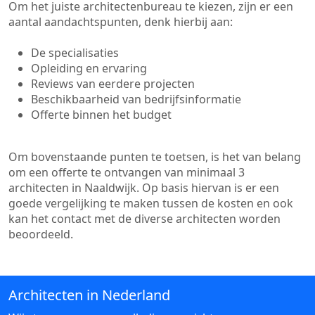
Om het juiste architectenbureau te kiezen, zijn er een
aantal aandachtspunten, denk hierbij aan:
De specialisaties
Opleiding en ervaring
Reviews van eerdere projecten
Beschikbaarheid van bedrijfsinformatie
Offerte binnen het budget
Om bovenstaande punten te toetsen, is het van belang
om een offerte te ontvangen van minimaal 3
architecten in Naaldwijk. Op basis hiervan is er een
goede vergelijking te maken tussen de kosten en ook
kan het contact met de diverse architecten worden
beoordeeld.
Architecten in Nederland