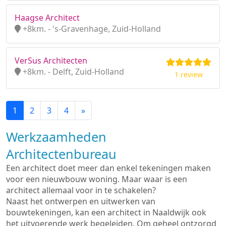
Haagse Architect
+8km. - 's-Gravenhage, Zuid-Holland
VerSus Architecten
+8km. - Delft, Zuid-Holland
1 review
1
2
3
4
»
Werkzaamheden
Architectenbureau
Een architect doet meer dan enkel tekeningen maken
voor een nieuwbouw woning. Maar waar is een
architect allemaal voor in te schakelen?
Naast het ontwerpen en uitwerken van
bouwtekeningen, kan een architect in Naaldwijk ook
het uitvoerende werk begeleiden. Om geheel ontzorgd