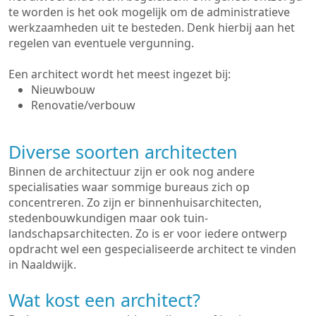
te worden is het ook mogelijk om de administratieve
werkzaamheden uit te besteden. Denk hierbij aan het
regelen van eventuele vergunning.
Een architect wordt het meest ingezet bij:
Nieuwbouw
Renovatie/verbouw
Diverse soorten architecten
Binnen de architectuur zijn er ook nog andere
specialisaties waar sommige bureaus zich op
concentreren. Zo zijn er binnenhuisarchitecten,
stedenbouwkundigen maar ook tuin-
landschapsarchitecten. Zo is er voor iedere ontwerp
opdracht wel een gespecialiseerde architect te vinden
in Naaldwijk.
Wat kost een architect?