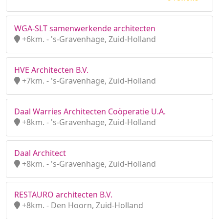
WGA-SLT samenwerkende architecten
+6km. - 's-Gravenhage, Zuid-Holland
HVE Architecten B.V.
+7km. - 's-Gravenhage, Zuid-Holland
Daal Warries Architecten Coöperatie U.A.
+8km. - 's-Gravenhage, Zuid-Holland
Daal Architect
+8km. - 's-Gravenhage, Zuid-Holland
RESTAURO architecten B.V.
+8km. - Den Hoorn, Zuid-Holland