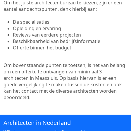
Om het juiste architectenbureau te kiezen, zijn er een
aantal aandachtspunten, denk hierbij aan:
De specialisaties
Opleiding en ervaring
Reviews van eerdere projecten
Beschikbaarheid van bedrijfsinformatie
Offerte binnen het budget
Om bovenstaande punten te toetsen, is het van belang
om een offerte te ontvangen van minimaal 3
architecten in Maassluis. Op basis hiervan is er een
goede vergelijking te maken tussen de kosten en ook
kan het contact met de diverse architecten worden
beoordeeld.
Architecten in Nederland