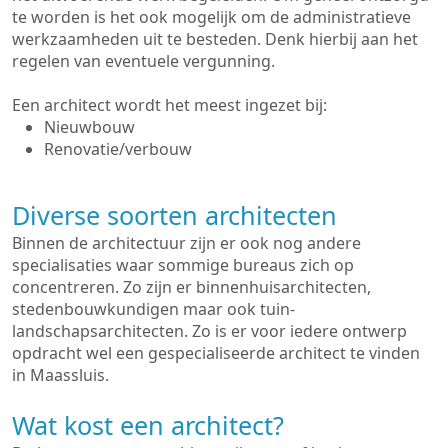
te worden is het ook mogelijk om de administratieve
werkzaamheden uit te besteden. Denk hierbij aan het
regelen van eventuele vergunning.
Een architect wordt het meest ingezet bij:
Nieuwbouw
Renovatie/verbouw
Diverse soorten architecten
Binnen de architectuur zijn er ook nog andere
specialisaties waar sommige bureaus zich op
concentreren. Zo zijn er binnenhuisarchitecten,
stedenbouwkundigen maar ook tuin-
landschapsarchitecten. Zo is er voor iedere ontwerp
opdracht wel een gespecialiseerde architect te vinden
in Maassluis.
Wat kost een architect?