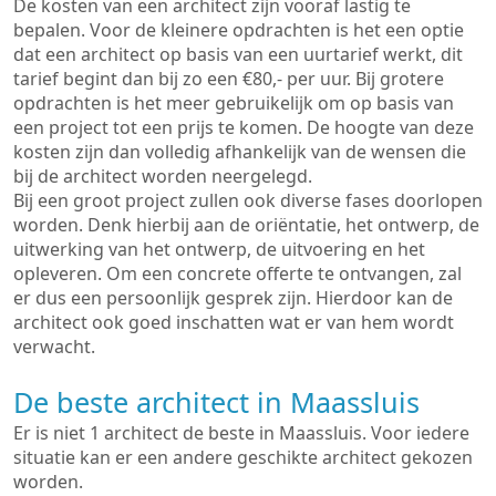
De kosten van een architect zijn vooraf lastig te
bepalen. Voor de kleinere opdrachten is het een optie
dat een architect op basis van een uurtarief werkt, dit
tarief begint dan bij zo een €80,- per uur. Bij grotere
opdrachten is het meer gebruikelijk om op basis van
een project tot een prijs te komen. De hoogte van deze
kosten zijn dan volledig afhankelijk van de wensen die
bij de architect worden neergelegd.
Bij een groot project zullen ook diverse fases doorlopen
worden. Denk hierbij aan de oriëntatie, het ontwerp, de
uitwerking van het ontwerp, de uitvoering en het
opleveren. Om een concrete offerte te ontvangen, zal
er dus een persoonlijk gesprek zijn. Hierdoor kan de
architect ook goed inschatten wat er van hem wordt
verwacht.
De beste architect in Maassluis
Er is niet 1 architect de beste in Maassluis. Voor iedere
situatie kan er een andere geschikte architect gekozen
worden.