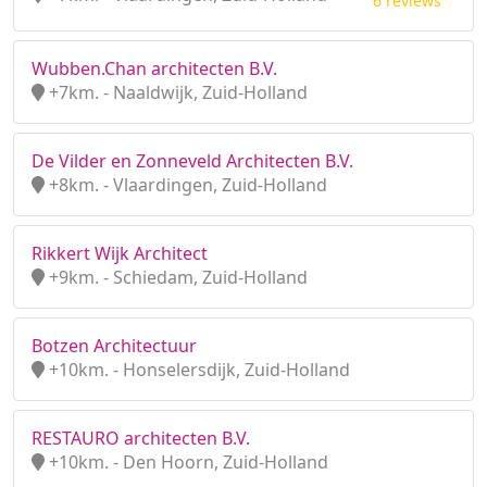
6 reviews
Wubben.Chan architecten B.V.
+7km. - Naaldwijk, Zuid-Holland
De Vilder en Zonneveld Architecten B.V.
+8km. - Vlaardingen, Zuid-Holland
Rikkert Wijk Architect
+9km. - Schiedam, Zuid-Holland
Botzen Architectuur
+10km. - Honselersdijk, Zuid-Holland
RESTAURO architecten B.V.
+10km. - Den Hoorn, Zuid-Holland