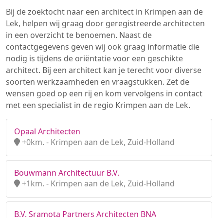
Bij de zoektocht naar een architect in Krimpen aan de
Lek, helpen wij graag door geregistreerde architecten
in een overzicht te benoemen. Naast de
contactgegevens geven wij ook graag informatie die
nodig is tijdens de oriëntatie voor een geschikte
architect. Bij een architect kan je terecht voor diverse
soorten werkzaamheden en vraagstukken. Zet de
wensen goed op een rij en kom vervolgens in contact
met een specialist in de regio Krimpen aan de Lek.
Opaal Architecten
+0km. - Krimpen aan de Lek, Zuid-Holland
Bouwmann Architectuur B.V.
+1km. - Krimpen aan de Lek, Zuid-Holland
B.V. Sramota Partners Architecten BNA