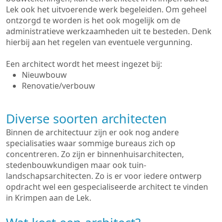
Lek ook het uitvoerende werk begeleiden. Om geheel
ontzorgd te worden is het ook mogelijk om de
administratieve werkzaamheden uit te besteden. Denk
hierbij aan het regelen van eventuele vergunning.
Een architect wordt het meest ingezet bij:
Nieuwbouw
Renovatie/verbouw
Diverse soorten architecten
Binnen de architectuur zijn er ook nog andere
specialisaties waar sommige bureaus zich op
concentreren. Zo zijn er binnenhuisarchitecten,
stedenbouwkundigen maar ook tuin-
landschapsarchitecten. Zo is er voor iedere ontwerp
opdracht wel een gespecialiseerde architect te vinden
in Krimpen aan de Lek.