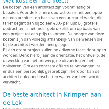
Wat kost een architect?
De kosten van een architect zijn vooraf lastig te
bepalen. Voor de kleinere opdrachten is het een optie
dat een architect op basis van een uurtarief werkt, dit
tarief begint dan bij zo een €80,- per uur. Bij grotere
opdrachten is het meer gebruikelijk om op basis van
een project tot een prijs te komen. De hoogte van deze
kosten zijn dan volledig afhankelijk van de wensen die
bij de architect worden neergelegd.
Bij een groot project zullen ook diverse fases doorlopen
worden. Denk hierbij aan de oriëntatie, het ontwerp, de
uitwerking van het ontwerp, de uitvoering en het
opleveren. Om een concrete offerte te ontvangen, zal
er dus een persoonlijk gesprek zijn. Hierdoor kan de
architect ook goed inschatten wat er van hem wordt
verwacht.
De beste architect in Krimpen aan
de Lek