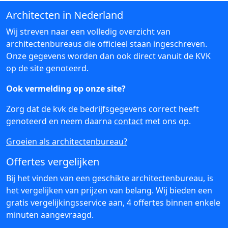
Architecten in Nederland
Wij streven naar een volledig overzicht van
architectenbureaus die officieel staan ingeschreven.
Onze gegevens worden dan ook direct vanuit de KVK
op de site genoteerd.
Ook vermelding op onze site?
Zorg dat de kvk de bedrijfsgegevens correct heeft
genoteerd en neem daarna
contact
met ons op.
Groeien als architectenbureau?
Offertes vergelijken
Bij het vinden van een geschikte architectenbureau, is
het vergelijken van prijzen van belang. Wij bieden een
gratis vergelijkingsservice aan, 4 offertes binnen enkele
minuten aangevraagd.