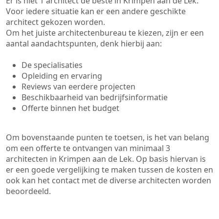
Er is niet 1 architect de beste in Krimpen aan de Lek.
Voor iedere situatie kan er een andere geschikte
architect gekozen worden.
Om het juiste architectenbureau te kiezen, zijn er een
aantal aandachtspunten, denk hierbij aan:
De specialisaties
Opleiding en ervaring
Reviews van eerdere projecten
Beschikbaarheid van bedrijfsinformatie
Offerte binnen het budget
Om bovenstaande punten te toetsen, is het van belang
om een offerte te ontvangen van minimaal 3
architecten in Krimpen aan de Lek. Op basis hiervan is
er een goede vergelijking te maken tussen de kosten en
ook kan het contact met de diverse architecten worden
beoordeeld.