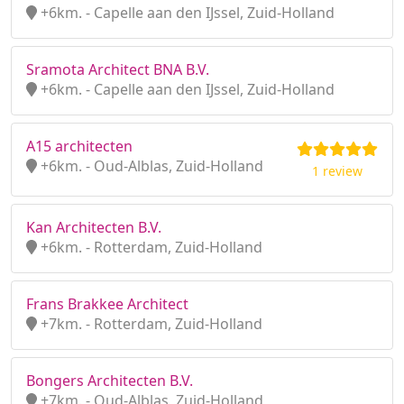
+6km. - Capelle aan den IJssel, Zuid-Holland
Sramota Architect BNA B.V.
+6km. - Capelle aan den IJssel, Zuid-Holland
A15 architecten
+6km. - Oud-Alblas, Zuid-Holland
1 review
Kan Architecten B.V.
+6km. - Rotterdam, Zuid-Holland
Frans Brakkee Architect
+7km. - Rotterdam, Zuid-Holland
Bongers Architecten B.V.
+7km. - Oud-Alblas, Zuid-Holland