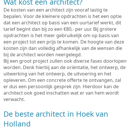
Wat kost een architect?
De kosten van een architect zijn vooraf lastig te
bepalen. Voor de kleinere opdrachten is het een optie
dat een architect op basis van een uurtarief werkt, dit
tarief begint dan bij zo een €80,- per uur. Bij grotere
opdrachten is het meer gebruikelijk om op basis van
een project tot een prijs te komen. De hoogte van deze
kosten zijn dan volledig afhankelijk van de wensen die
bij de architect worden neergelegd.
Bij een groot project zullen ook diverse fases doorlopen
worden. Denk hierbij aan de oriëntatie, het ontwerp, de
uitwerking van het ontwerp, de uitvoering en het
opleveren. Om een concrete offerte te ontvangen, zal
er dus een persoonlijk gesprek zijn. Hierdoor kan de
architect ook goed inschatten wat er van hem wordt
verwacht.
De beste architect in Hoek van
Holland