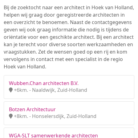
Bij de zoektocht naar een architect in Hoek van Holland,
helpen wij graag door geregistreerde architecten in
een overzicht te benoemen. Naast de contactgegevens
geven wij ook graag informatie die nodig is tijdens de
oriëntatie voor een geschikte architect. Bij een architect
kan je terecht voor diverse soorten werkzaamheden en
vraagstukken. Zet de wensen goed op een rij en kom
vervolgens in contact met een specialist in de regio
Hoek van Holland.
Wubben.Chan architecten B.V.
+6km. - Naaldwijk, Zuid-Holland
Botzen Architectuur
+8km. - Honselersdijk, Zuid-Holland
WGA-SLT samenwerkende architecten