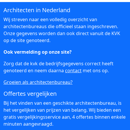
Architecten in Nederland
Wij streven naar een volledig overzicht van
architectenbureaus die officieel staan ingeschreven.
Onze gegevens worden dan ook direct vanuit de KVK
op de site genoteerd.
Ook vermelding op onze site?
Zorg dat de kvk de bedrijfsgegevens correct heeft
genoteerd en neem daarna
contact
met ons op.
Groeien als architectenbureau?
Offertes vergelijken
Bij het vinden van een geschikte architectenbureau, is
het vergelijken van prijzen van belang. Wij bieden een
gratis vergelijkingsservice aan, 4 offertes binnen enkele
minuten aangevraagd.