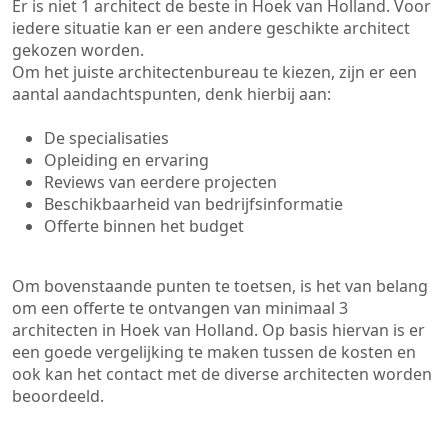
Er is niet 1 architect de beste in Hoek van Holland. Voor
iedere situatie kan er een andere geschikte architect
gekozen worden.
Om het juiste architectenbureau te kiezen, zijn er een
aantal aandachtspunten, denk hierbij aan:
De specialisaties
Opleiding en ervaring
Reviews van eerdere projecten
Beschikbaarheid van bedrijfsinformatie
Offerte binnen het budget
Om bovenstaande punten te toetsen, is het van belang
om een offerte te ontvangen van minimaal 3
architecten in Hoek van Holland. Op basis hiervan is er
een goede vergelijking te maken tussen de kosten en
ook kan het contact met de diverse architecten worden
beoordeeld.