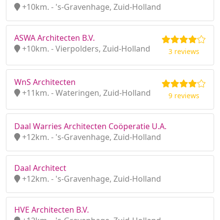
+10km. - 's-Gravenhage, Zuid-Holland
ASWA Architecten B.V.
+10km. - Vierpolders, Zuid-Holland
3 reviews
WnS Architecten
+11km. - Wateringen, Zuid-Holland
9 reviews
Daal Warries Architecten Coöperatie U.A.
+12km. - 's-Gravenhage, Zuid-Holland
Daal Architect
+12km. - 's-Gravenhage, Zuid-Holland
HVE Architecten B.V.