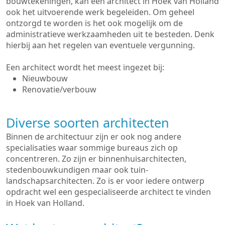
bouwtekeningen, kan een architect in Hoek van Holland
ook het uitvoerende werk begeleiden. Om geheel
ontzorgd te worden is het ook mogelijk om de
administratieve werkzaamheden uit te besteden. Denk
hierbij aan het regelen van eventuele vergunning.
Een architect wordt het meest ingezet bij:
Nieuwbouw
Renovatie/verbouw
Diverse soorten architecten
Binnen de architectuur zijn er ook nog andere
specialisaties waar sommige bureaus zich op
concentreren. Zo zijn er binnenhuisarchitecten,
stedenbouwkundigen maar ook tuin-
landschapsarchitecten. Zo is er voor iedere ontwerp
opdracht wel een gespecialiseerde architect te vinden
in Hoek van Holland.