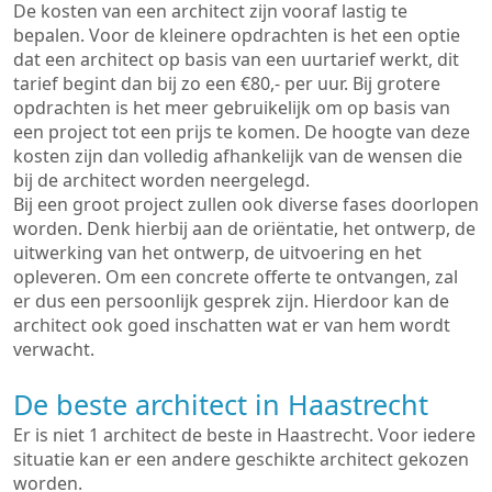
De kosten van een architect zijn vooraf lastig te
bepalen. Voor de kleinere opdrachten is het een optie
dat een architect op basis van een uurtarief werkt, dit
tarief begint dan bij zo een €80,- per uur. Bij grotere
opdrachten is het meer gebruikelijk om op basis van
een project tot een prijs te komen. De hoogte van deze
kosten zijn dan volledig afhankelijk van de wensen die
bij de architect worden neergelegd.
Bij een groot project zullen ook diverse fases doorlopen
worden. Denk hierbij aan de oriëntatie, het ontwerp, de
uitwerking van het ontwerp, de uitvoering en het
opleveren. Om een concrete offerte te ontvangen, zal
er dus een persoonlijk gesprek zijn. Hierdoor kan de
architect ook goed inschatten wat er van hem wordt
verwacht.
De beste architect in Haastrecht
Er is niet 1 architect de beste in Haastrecht. Voor iedere
situatie kan er een andere geschikte architect gekozen
worden.