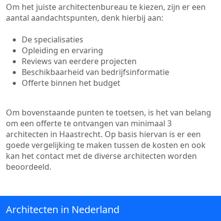
Om het juiste architectenbureau te kiezen, zijn er een
aantal aandachtspunten, denk hierbij aan:
De specialisaties
Opleiding en ervaring
Reviews van eerdere projecten
Beschikbaarheid van bedrijfsinformatie
Offerte binnen het budget
Om bovenstaande punten te toetsen, is het van belang
om een offerte te ontvangen van minimaal 3
architecten in Haastrecht. Op basis hiervan is er een
goede vergelijking te maken tussen de kosten en ook
kan het contact met de diverse architecten worden
beoordeeld.
Architecten in Nederland