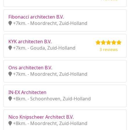
Fibonacci architecten B.V.
+7km. - Moordrecht, Zuid-Holland
KYK architecten B.V.
+7km. - Gouda, Zuid-Holland
3 reviews
Ons architecten B.V.
+7km. - Moordrecht, Zuid-Holland
IN-EX Architecten
+8km. - Schoonhoven, Zuid-Holland
Nico Knipscheer Architect B.V.
+8km. - Moordrecht, Zuid-Holland