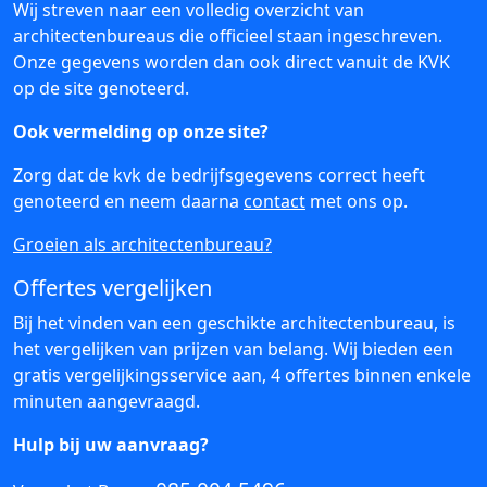
Wij streven naar een volledig overzicht van
architectenbureaus die officieel staan ingeschreven.
Onze gegevens worden dan ook direct vanuit de KVK
op de site genoteerd.
Ook vermelding op onze site?
Zorg dat de kvk de bedrijfsgegevens correct heeft
genoteerd en neem daarna
contact
met ons op.
Groeien als architectenbureau?
Offertes vergelijken
Bij het vinden van een geschikte architectenbureau, is
het vergelijken van prijzen van belang. Wij bieden een
gratis vergelijkingsservice aan, 4 offertes binnen enkele
minuten aangevraagd.
Hulp bij uw aanvraag?