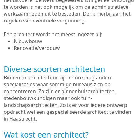
het uitvoerende werk begeleiden. Om geheel ontzorgd
te worden is het ook mogelijk om de administratieve
werkzaamheden uit te besteden. Denk hierbij aan het
regelen van eventuele vergunning.
Een architect wordt het meest ingezet bij:
Nieuwbouw
Renovatie/verbouw
Diverse soorten architecten
Binnen de architectuur zijn er ook nog andere
specialisaties waar sommige bureaus zich op
concentreren. Zo zijn er binnenhuisarchitecten,
stedenbouwkundigen maar ook tuin-
landschapsarchitecten. Zo is er voor iedere ontwerp
opdracht wel een gespecialiseerde architect te vinden
in Haastrecht.
Wat kost een architect?