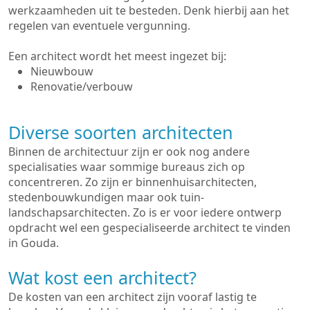
werkzaamheden uit te besteden. Denk hierbij aan het
regelen van eventuele vergunning.
Een architect wordt het meest ingezet bij:
Nieuwbouw
Renovatie/verbouw
Diverse soorten architecten
Binnen de architectuur zijn er ook nog andere
specialisaties waar sommige bureaus zich op
concentreren. Zo zijn er binnenhuisarchitecten,
stedenbouwkundigen maar ook tuin-
landschapsarchitecten. Zo is er voor iedere ontwerp
opdracht wel een gespecialiseerde architect te vinden
in Gouda.
Wat kost een architect?
De kosten van een architect zijn vooraf lastig te