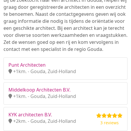
Bij de zoektocht naar een architect in Gouda, helpen wij
graag door geregistreerde architecten in een overzicht
te benoemen. Naast de contactgegevens geven wij ook
graag informatie die nodig is tijdens de oriëntatie voor
een geschikte architect. Bij een architect kan je terecht
voor diverse soorten werkzaamheden en vraagstukken.
Zet de wensen goed op een rij en kom vervolgens in
contact met een specialist in de regio Gouda.
Punt Architecten
+1km. - Gouda, Zuid-Holland
Middelkoop Architecten B.V.
+1km. - Gouda, Zuid-Holland
KYK architecten B.V.
+2km. - Gouda, Zuid-Holland
3 reviews