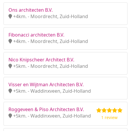
Ons architecten B.V.
+4km. - Moordrecht, Zuid-Holland
Fibonacci architecten B.V.
+4km. - Moordrecht, Zuid-Holland
Nico Knipscheer Architect B.V.
+5km. - Moordrecht, Zuid-Holland
Visser en Wijtman Architecten B.V.
+5km. - Waddinxveen, Zuid-Holland
Roggeveen & Piso Architecten B.V.
+5km. - Waddinxveen, Zuid-Holland
1 review