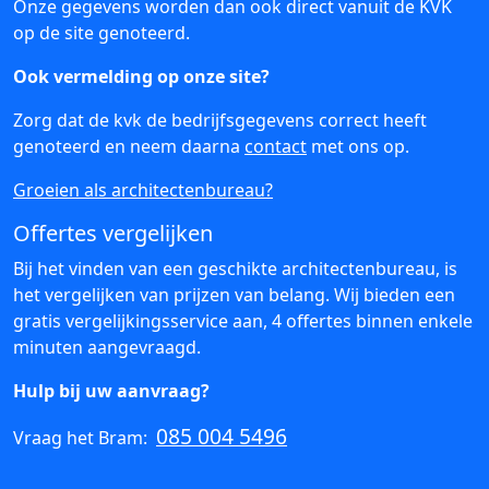
Onze gegevens worden dan ook direct vanuit de KVK
op de site genoteerd.
Ook vermelding op onze site?
Zorg dat de kvk de bedrijfsgegevens correct heeft
genoteerd en neem daarna
contact
met ons op.
Groeien als architectenbureau?
Offertes vergelijken
Bij het vinden van een geschikte architectenbureau, is
het vergelijken van prijzen van belang. Wij bieden een
gratis vergelijkingsservice aan, 4 offertes binnen enkele
minuten aangevraagd.
Hulp bij uw aanvraag?
085 004 5496
Vraag het Bram: