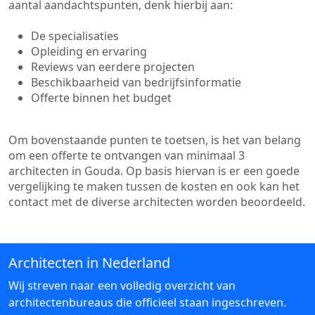
aantal aandachtspunten, denk hierbij aan:
De specialisaties
Opleiding en ervaring
Reviews van eerdere projecten
Beschikbaarheid van bedrijfsinformatie
Offerte binnen het budget
Om bovenstaande punten te toetsen, is het van belang
om een offerte te ontvangen van minimaal 3
architecten in Gouda. Op basis hiervan is er een goede
vergelijking te maken tussen de kosten en ook kan het
contact met de diverse architecten worden beoordeeld.
Architecten in Nederland
Wij streven naar een volledig overzicht van
architectenbureaus die officieel staan ingeschreven.