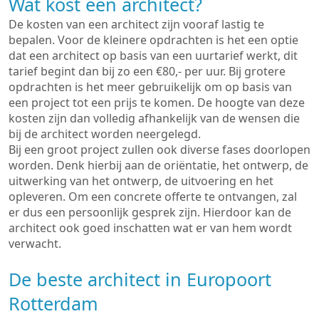
Wat kost een architect?
De kosten van een architect zijn vooraf lastig te
bepalen. Voor de kleinere opdrachten is het een optie
dat een architect op basis van een uurtarief werkt, dit
tarief begint dan bij zo een €80,- per uur. Bij grotere
opdrachten is het meer gebruikelijk om op basis van
een project tot een prijs te komen. De hoogte van deze
kosten zijn dan volledig afhankelijk van de wensen die
bij de architect worden neergelegd.
Bij een groot project zullen ook diverse fases doorlopen
worden. Denk hierbij aan de oriëntatie, het ontwerp, de
uitwerking van het ontwerp, de uitvoering en het
opleveren. Om een concrete offerte te ontvangen, zal
er dus een persoonlijk gesprek zijn. Hierdoor kan de
architect ook goed inschatten wat er van hem wordt
verwacht.
De beste architect in Europoort
Rotterdam