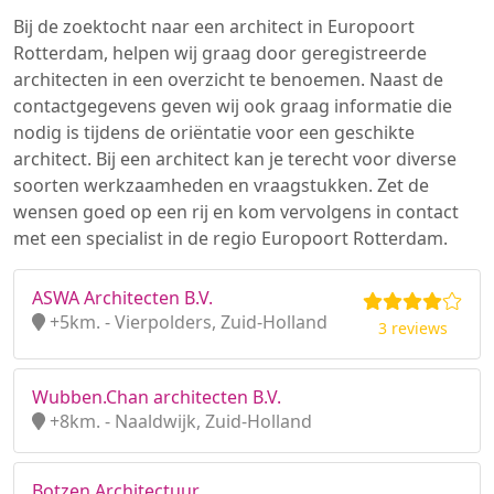
Bij de zoektocht naar een architect in Europoort
Rotterdam, helpen wij graag door geregistreerde
architecten in een overzicht te benoemen. Naast de
contactgegevens geven wij ook graag informatie die
nodig is tijdens de oriëntatie voor een geschikte
architect. Bij een architect kan je terecht voor diverse
soorten werkzaamheden en vraagstukken. Zet de
wensen goed op een rij en kom vervolgens in contact
met een specialist in de regio Europoort Rotterdam.
ASWA Architecten B.V.
+5km. - Vierpolders, Zuid-Holland
3 reviews
Wubben.Chan architecten B.V.
+8km. - Naaldwijk, Zuid-Holland
Botzen Architectuur