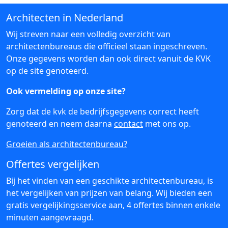
Architecten in Nederland
Wij streven naar een volledig overzicht van
architectenbureaus die officieel staan ingeschreven.
Onze gegevens worden dan ook direct vanuit de KVK
op de site genoteerd.
Ook vermelding op onze site?
Zorg dat de kvk de bedrijfsgegevens correct heeft
genoteerd en neem daarna
contact
met ons op.
Groeien als architectenbureau?
Offertes vergelijken
Bij het vinden van een geschikte architectenbureau, is
het vergelijken van prijzen van belang. Wij bieden een
gratis vergelijkingsservice aan, 4 offertes binnen enkele
minuten aangevraagd.