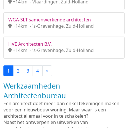
+14km. - Vlaardingen, Zuid-Holland
WGA-SLT samenwerkende architecten
+14km. - 's-Gravenhage, Zuid-Holland
HVE Architecten B.V.
+14km. - 's-Gravenhage, Zuid-Holland
1
2
3
4
»
Werkzaamheden
Architectenbureau
Een architect doet meer dan enkel tekeningen maken
voor een nieuwbouw woning. Maar waar is een
architect allemaal voor in te schakelen?
Naast het ontwerpen en uitwerken van