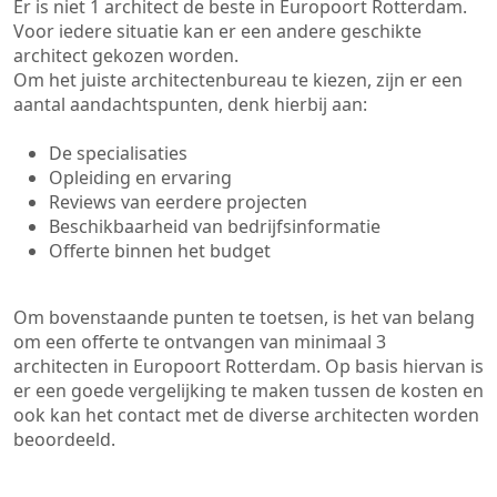
Er is niet 1 architect de beste in Europoort Rotterdam.
Voor iedere situatie kan er een andere geschikte
architect gekozen worden.
Om het juiste architectenbureau te kiezen, zijn er een
aantal aandachtspunten, denk hierbij aan:
De specialisaties
Opleiding en ervaring
Reviews van eerdere projecten
Beschikbaarheid van bedrijfsinformatie
Offerte binnen het budget
Om bovenstaande punten te toetsen, is het van belang
om een offerte te ontvangen van minimaal 3
architecten in Europoort Rotterdam. Op basis hiervan is
er een goede vergelijking te maken tussen de kosten en
ook kan het contact met de diverse architecten worden
beoordeeld.