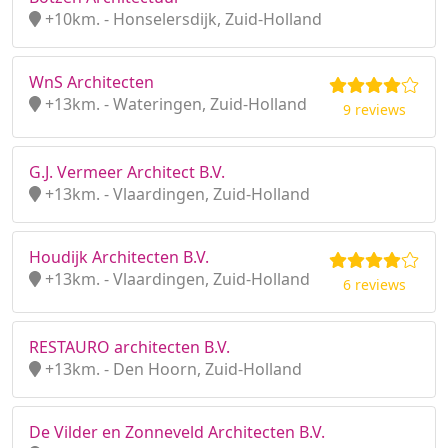
+10km. - Honselersdijk, Zuid-Holland
WnS Architecten
+13km. - Wateringen, Zuid-Holland
9 reviews
G.J. Vermeer Architect B.V.
+13km. - Vlaardingen, Zuid-Holland
Houdijk Architecten B.V.
+13km. - Vlaardingen, Zuid-Holland
6 reviews
RESTAURO architecten B.V.
+13km. - Den Hoorn, Zuid-Holland
De Vilder en Zonneveld Architecten B.V.