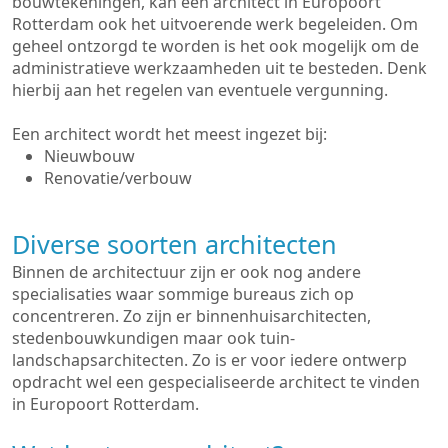
bouwtekeningen, kan een architect in Europoort
Rotterdam ook het uitvoerende werk begeleiden. Om
geheel ontzorgd te worden is het ook mogelijk om de
administratieve werkzaamheden uit te besteden. Denk
hierbij aan het regelen van eventuele vergunning.
Een architect wordt het meest ingezet bij:
Nieuwbouw
Renovatie/verbouw
Diverse soorten architecten
Binnen de architectuur zijn er ook nog andere
specialisaties waar sommige bureaus zich op
concentreren. Zo zijn er binnenhuisarchitecten,
stedenbouwkundigen maar ook tuin-
landschapsarchitecten. Zo is er voor iedere ontwerp
opdracht wel een gespecialiseerde architect te vinden
in Europoort Rotterdam.