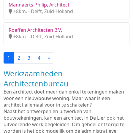
Mannaerts Philip, Architect
+8km. - Delft, Zuid-Holland
Roeffen Architecten B.V.
+8km. - Delft, Zuid-Holland
1
2
3
4
»
Werkzaamheden
Architectenbureau
Een architect doet meer dan enkel tekeningen maken
voor een nieuwbouw woning. Maar waar is een
architect allemaal voor in te schakelen?
Naast het ontwerpen en uitwerken van
bouwtekeningen, kan een architect in De Lier ook het
uitvoerende werk begeleiden. Om geheel ontzorgd te
worden is het ook mogelijk om de administratieve