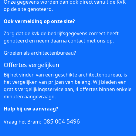
Onze gegevens worden dan ook direct vanuit de KVK
op de site genoteerd.
Ook vermelding op onze site?
Zorg dat de kvk de bedrijfsgegevens correct heeft
genoteerd en neem daarna
contact
met ons op.
Groeien als architectenbureau?
Offertes vergelijken
Bij het vinden van een geschikte architectenbureau, is
het vergelijken van prijzen van belang. Wij bieden een
gratis vergelijkingsservice aan, 4 offertes binnen enkele
minuten aangevraagd.
Hulp bij uw aanvraag?
085 004 5496
Vraag het Bram: