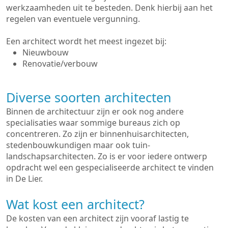
werkzaamheden uit te besteden. Denk hierbij aan het
regelen van eventuele vergunning.
Een architect wordt het meest ingezet bij:
Nieuwbouw
Renovatie/verbouw
Diverse soorten architecten
Binnen de architectuur zijn er ook nog andere
specialisaties waar sommige bureaus zich op
concentreren. Zo zijn er binnenhuisarchitecten,
stedenbouwkundigen maar ook tuin-
landschapsarchitecten. Zo is er voor iedere ontwerp
opdracht wel een gespecialiseerde architect te vinden
in De Lier.
Wat kost een architect?
De kosten van een architect zijn vooraf lastig te