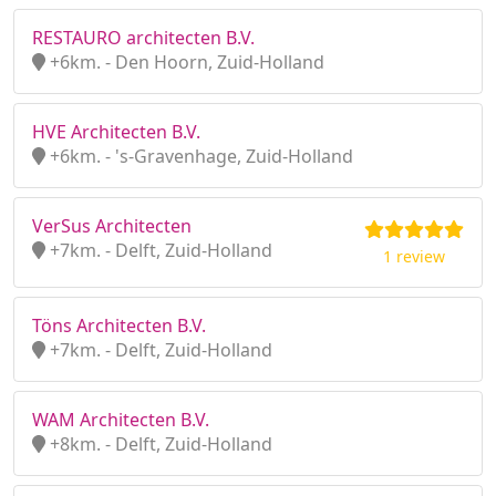
RESTAURO architecten B.V.
+6km. - Den Hoorn, Zuid-Holland
HVE Architecten B.V.
+6km. - 's-Gravenhage, Zuid-Holland
VerSus Architecten
+7km. - Delft, Zuid-Holland
1 review
Töns Architecten B.V.
+7km. - Delft, Zuid-Holland
WAM Architecten B.V.
+8km. - Delft, Zuid-Holland