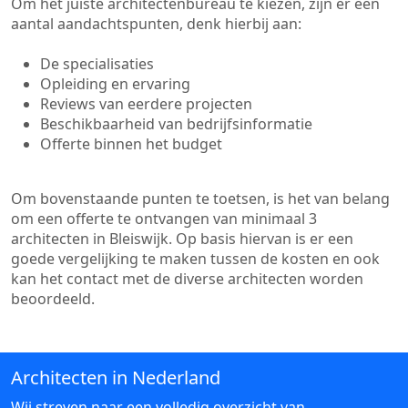
Om het juiste architectenbureau te kiezen, zijn er een
aantal aandachtspunten, denk hierbij aan:
De specialisaties
Opleiding en ervaring
Reviews van eerdere projecten
Beschikbaarheid van bedrijfsinformatie
Offerte binnen het budget
Om bovenstaande punten te toetsen, is het van belang
om een offerte te ontvangen van minimaal 3
architecten in Bleiswijk. Op basis hiervan is er een
goede vergelijking te maken tussen de kosten en ook
kan het contact met de diverse architecten worden
beoordeeld.
Architecten in Nederland
Wij streven naar een volledig overzicht van