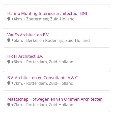
Hanno Munting Interieurarchitectuur BNI
+4km. - Zoetermeer, Zuid-Holland
VanEs Architecten B.V.
+6km. - Berkel en Rodenrijs, Zuid-Holland
HR IT Architect B.V.
+6km. - Rotterdam, Zuid-Holland
B.V. Architecten en Consultants A & C
+7km. - Rotterdam, Zuid-Holland
Maatschap Hofwegen en van Ommen Architecten
+7km. - Rotterdam, Zuid-Holland