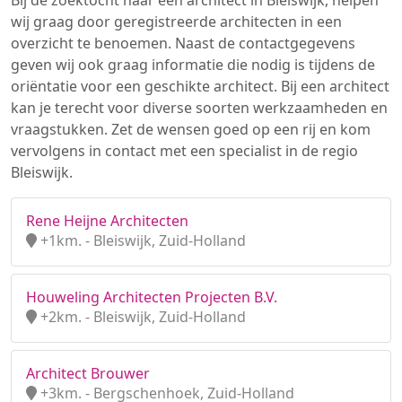
Bij de zoektocht naar een architect in Bleiswijk, helpen
wij graag door geregistreerde architecten in een
overzicht te benoemen. Naast de contactgegevens
geven wij ook graag informatie die nodig is tijdens de
oriëntatie voor een geschikte architect. Bij een architect
kan je terecht voor diverse soorten werkzaamheden en
vraagstukken. Zet de wensen goed op een rij en kom
vervolgens in contact met een specialist in de regio
Bleiswijk.
Rene Heijne Architecten
+1km. - Bleiswijk, Zuid-Holland
Houweling Architecten Projecten B.V.
+2km. - Bleiswijk, Zuid-Holland
Architect Brouwer
+3km. - Bergschenhoek, Zuid-Holland