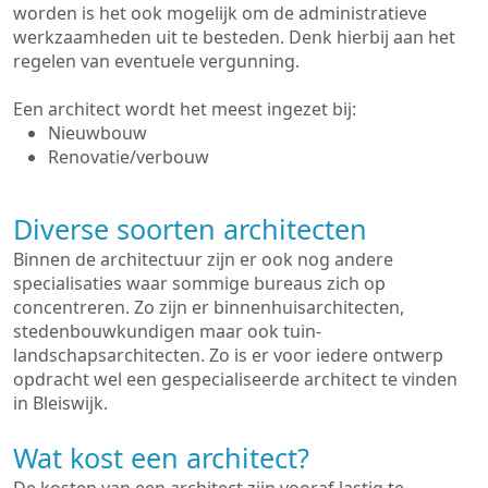
worden is het ook mogelijk om de administratieve
werkzaamheden uit te besteden. Denk hierbij aan het
regelen van eventuele vergunning.
Een architect wordt het meest ingezet bij:
Nieuwbouw
Renovatie/verbouw
Diverse soorten architecten
Binnen de architectuur zijn er ook nog andere
specialisaties waar sommige bureaus zich op
concentreren. Zo zijn er binnenhuisarchitecten,
stedenbouwkundigen maar ook tuin-
landschapsarchitecten. Zo is er voor iedere ontwerp
opdracht wel een gespecialiseerde architect te vinden
in Bleiswijk.
Wat kost een architect?