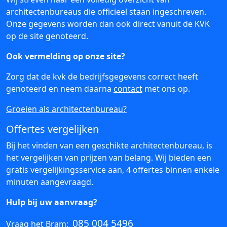
architectenbureaus die officieel staan ingeschreven.
Onze gegevens worden dan ook direct vanuit de KVK
op de site genoteerd.
Ook vermelding op onze site?
Zorg dat de kvk de bedrijfsgegevens correct heeft
genoteerd en neem daarna
contact
met ons op.
Groeien als architectenbureau?
Offertes vergelijken
Bij het vinden van een geschikte architectenbureau, is
het vergelijken van prijzen van belang. Wij bieden een
gratis vergelijkingsservice aan, 4 offertes binnen enkele
minuten aangevraagd.
Hulp bij uw aanvraag?
085 004 5496
Vraag het Bram: