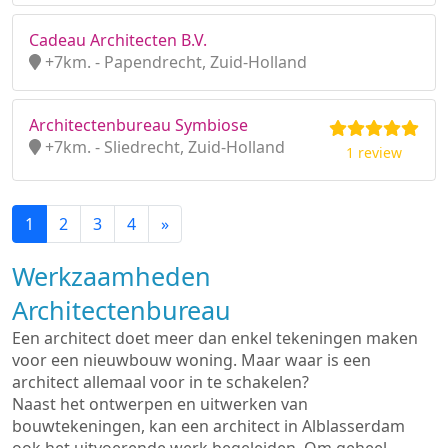
Cadeau Architecten B.V.
+7km. - Papendrecht, Zuid-Holland
Architectenbureau Symbiose
+7km. - Sliedrecht, Zuid-Holland
1 review
1
2
3
4
»
Werkzaamheden
Architectenbureau
Een architect doet meer dan enkel tekeningen maken
voor een nieuwbouw woning. Maar waar is een
architect allemaal voor in te schakelen?
Naast het ontwerpen en uitwerken van
bouwtekeningen, kan een architect in Alblasserdam