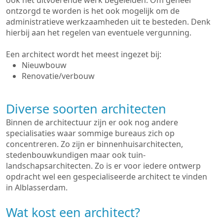
ook het uitvoerende werk begeleiden. Om geheel
ontzorgd te worden is het ook mogelijk om de
administratieve werkzaamheden uit te besteden. Denk
hierbij aan het regelen van eventuele vergunning.
Een architect wordt het meest ingezet bij:
Nieuwbouw
Renovatie/verbouw
Diverse soorten architecten
Binnen de architectuur zijn er ook nog andere
specialisaties waar sommige bureaus zich op
concentreren. Zo zijn er binnenhuisarchitecten,
stedenbouwkundigen maar ook tuin-
landschapsarchitecten. Zo is er voor iedere ontwerp
opdracht wel een gespecialiseerde architect te vinden
in Alblasserdam.
Wat kost een architect?