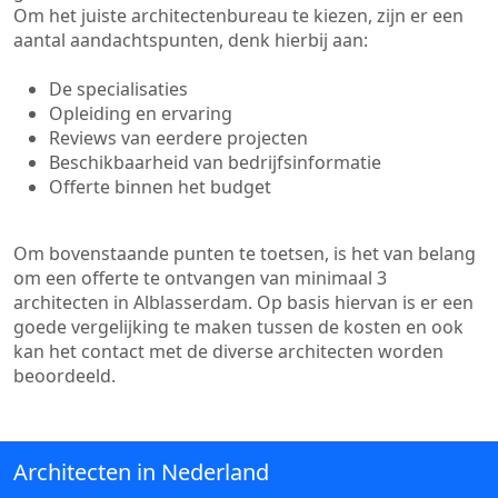
Om het juiste architectenbureau te kiezen, zijn er een
aantal aandachtspunten, denk hierbij aan:
De specialisaties
Opleiding en ervaring
Reviews van eerdere projecten
Beschikbaarheid van bedrijfsinformatie
Offerte binnen het budget
Om bovenstaande punten te toetsen, is het van belang
om een offerte te ontvangen van minimaal 3
architecten in Alblasserdam. Op basis hiervan is er een
goede vergelijking te maken tussen de kosten en ook
kan het contact met de diverse architecten worden
beoordeeld.
Architecten in Nederland