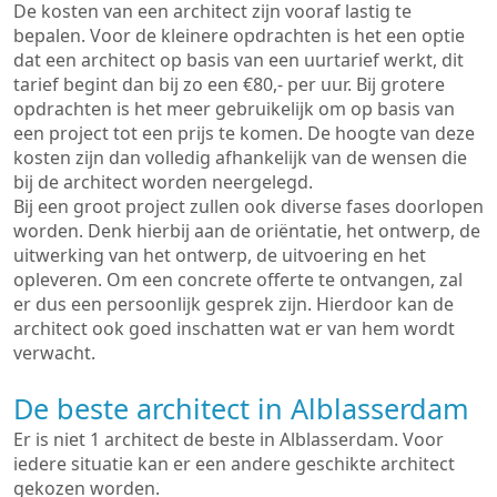
De kosten van een architect zijn vooraf lastig te
bepalen. Voor de kleinere opdrachten is het een optie
dat een architect op basis van een uurtarief werkt, dit
tarief begint dan bij zo een €80,- per uur. Bij grotere
opdrachten is het meer gebruikelijk om op basis van
een project tot een prijs te komen. De hoogte van deze
kosten zijn dan volledig afhankelijk van de wensen die
bij de architect worden neergelegd.
Bij een groot project zullen ook diverse fases doorlopen
worden. Denk hierbij aan de oriëntatie, het ontwerp, de
uitwerking van het ontwerp, de uitvoering en het
opleveren. Om een concrete offerte te ontvangen, zal
er dus een persoonlijk gesprek zijn. Hierdoor kan de
architect ook goed inschatten wat er van hem wordt
verwacht.
De beste architect in Alblasserdam
Er is niet 1 architect de beste in Alblasserdam. Voor
iedere situatie kan er een andere geschikte architect
gekozen worden.