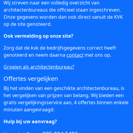
Wij streven naar een volledig overzicht van
architectenbureaus die officieel staan ingeschreven.
Onze gegevens worden dan ook direct vanuit de KVK
op de site genoteerd.
Ook vermelding op onze site?
Zorg dat de kvk de bedrijfsgegevens correct heeft
genoteerd en neem daarna
contact
met ons op.
Groeien als architectenbureau?
Offertes vergelijken
Bij het vinden van een geschikte architectenbureau, is
het vergelijken van prijzen van belang. Wij bieden een
gratis vergelijkingsservice aan, 4 offertes binnen enkele
minuten aangevraagd.
Hulp bij uw aanvraag?