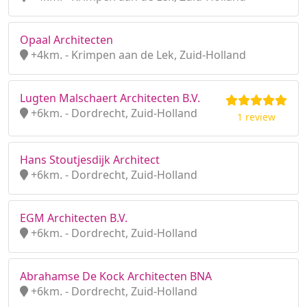
Opaal Architecten
+4km. - Krimpen aan de Lek, Zuid-Holland
Lugten Malschaert Architecten B.V.
+6km. - Dordrecht, Zuid-Holland
1 review
Hans Stoutjesdijk Architect
+6km. - Dordrecht, Zuid-Holland
EGM Architecten B.V.
+6km. - Dordrecht, Zuid-Holland
Abrahamse De Kock Architecten BNA
+6km. - Dordrecht, Zuid-Holland