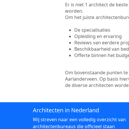
Er is niet 1 architect de bes
worden.
Om het juiste architectenbure
De specialisaties
Opleiding en ervaring
Reviews van eerdere pro
Beschikbaarheid van bedr
Offerte binnen het budg
Om bovenstaande punten te to
Aarlanderveen. Op basis hier
de diverse architecten word
Architecten in Nederland
Wij streven naar een volledig overzicht van
architectenbureaus die officieel staan