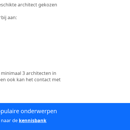
geschikte architect gekozen
bij aan:
minimaal 3 architecten in
 en ook kan het contact met
pulaire onderwerpen
 naar de
kennisbank