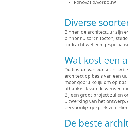
Renovatie/verbouw
Diverse soorte
Binnen de architectuur zijn 
binnenhuisarchitecten, sted
opdracht wel een gespecialis
Wat kost een a
De kosten van een architect z
architect op basis van een uur
meer gebruikelijk om op basis
afhankelijk van de wensen di
Bij een groot project zullen 
uitwerking van het ontwerp, 
persoonlijk gesprek zijn. Hi
De beste archi