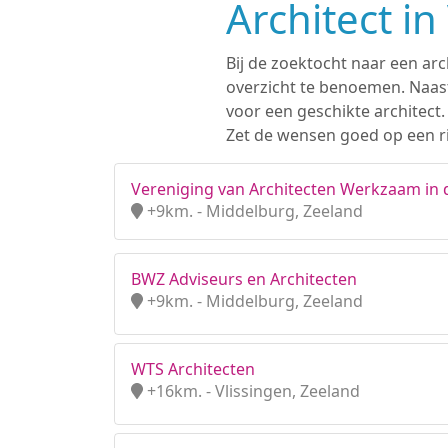
Architect i
Bij de zoektocht naar een arc
overzicht te benoemen. Naast
voor een geschikte architect
Zet de wensen goed op een ri
Vereniging van Architecten Werkzaam in 
+9km. - Middelburg, Zeeland
BWZ Adviseurs en Architecten
+9km. - Middelburg, Zeeland
WTS Architecten
+16km. - Vlissingen, Zeeland