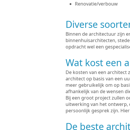
Renovatie/verbouw
Diverse soorte
Binnen de architectuur zijn 
binnenhuisarchitecten, sted
opdracht wel een gespecialis
Wat kost een a
De kosten van een architect z
architect op basis van een uur
meer gebruikelijk om op basis
afhankelijk van de wensen di
Bij een groot project zullen 
uitwerking van het ontwerp, 
persoonlijk gesprek zijn. Hi
De beste archi