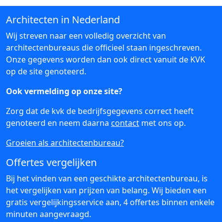
Architecten in Nederland
Wij streven naar een volledig overzicht van
architectenbureaus die officieel staan ingeschreven.
Onze gegevens worden dan ook direct vanuit de KVK
op de site genoteerd.
Ook vermelding op onze site?
Zorg dat de kvk de bedrijfsgegevens correct heeft
genoteerd en neem daarna
contact
met ons op.
Groeien als architectenbureau?
Offertes vergelijken
Bij het vinden van een geschikte architectenbureau, is
het vergelijken van prijzen van belang. Wij bieden een
gratis vergelijkingsservice aan, 4 offertes binnen enkele
minuten aangevraagd.