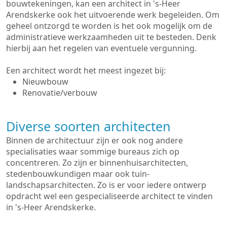
bouwtekeningen, kan een architect in 's-Heer
Arendskerke ook het uitvoerende werk begeleiden. Om
geheel ontzorgd te worden is het ook mogelijk om de
administratieve werkzaamheden uit te besteden. Denk
hierbij aan het regelen van eventuele vergunning.
Een architect wordt het meest ingezet bij:
Nieuwbouw
Renovatie/verbouw
Diverse soorten architecten
Binnen de architectuur zijn er ook nog andere
specialisaties waar sommige bureaus zich op
concentreren. Zo zijn er binnenhuisarchitecten,
stedenbouwkundigen maar ook tuin-
landschapsarchitecten. Zo is er voor iedere ontwerp
opdracht wel een gespecialiseerde architect te vinden
in 's-Heer Arendskerke.