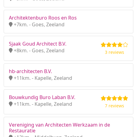
Architektenburo Roos en Ros
+7km. - Goes, Zeeland
Sjaak Goud Architect B.V.
+8km. - Goes, Zeeland
3 reviews
hb-architecten B.V.
+11km. - Kapelle, Zeeland
Bouwkundig Buro Laban B.V.
+11km. - Kapelle, Zeeland
7 reviews
Vereniging van Architecten Werkzaam in de
Restauratie