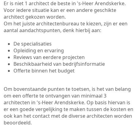
Er is niet 1 architect de beste in 's-Heer Arendskerke.
Voor iedere situatie kan er een andere geschikte
architect gekozen worden.
Om het juiste architectenbureau te kiezen, zijn er een
aantal aandachtspunten, denk hierbij aan:
De specialisaties
Opleiding en ervaring
Reviews van eerdere projecten
Beschikbaarheid van bedrijfsinformatie
Offerte binnen het budget
Om bovenstaande punten te toetsen, is het van belang
om een offerte te ontvangen van minimaal 3
architecten in 's-Heer Arendskerke. Op basis hiervan is
er een goede vergelijking te maken tussen de kosten en
ook kan het contact met de diverse architecten worden
beoordeeld.