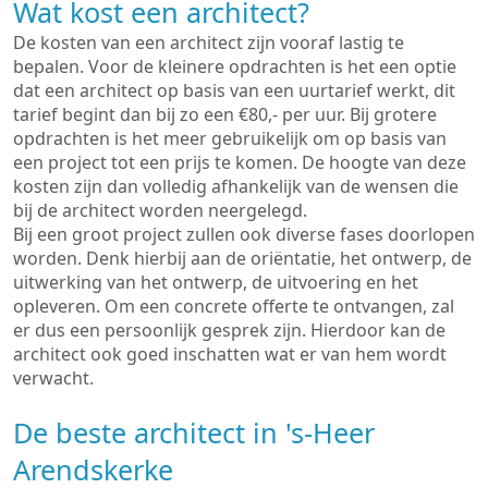
Wat kost een architect?
De kosten van een architect zijn vooraf lastig te
bepalen. Voor de kleinere opdrachten is het een optie
dat een architect op basis van een uurtarief werkt, dit
tarief begint dan bij zo een €80,- per uur. Bij grotere
opdrachten is het meer gebruikelijk om op basis van
een project tot een prijs te komen. De hoogte van deze
kosten zijn dan volledig afhankelijk van de wensen die
bij de architect worden neergelegd.
Bij een groot project zullen ook diverse fases doorlopen
worden. Denk hierbij aan de oriëntatie, het ontwerp, de
uitwerking van het ontwerp, de uitvoering en het
opleveren. Om een concrete offerte te ontvangen, zal
er dus een persoonlijk gesprek zijn. Hierdoor kan de
architect ook goed inschatten wat er van hem wordt
verwacht.
De beste architect in 's-Heer
Arendskerke