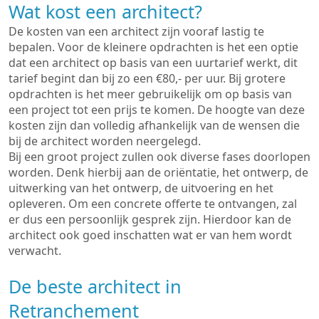
Wat kost een architect?
De kosten van een architect zijn vooraf lastig te
bepalen. Voor de kleinere opdrachten is het een optie
dat een architect op basis van een uurtarief werkt, dit
tarief begint dan bij zo een €80,- per uur. Bij grotere
opdrachten is het meer gebruikelijk om op basis van
een project tot een prijs te komen. De hoogte van deze
kosten zijn dan volledig afhankelijk van de wensen die
bij de architect worden neergelegd.
Bij een groot project zullen ook diverse fases doorlopen
worden. Denk hierbij aan de oriëntatie, het ontwerp, de
uitwerking van het ontwerp, de uitvoering en het
opleveren. Om een concrete offerte te ontvangen, zal
er dus een persoonlijk gesprek zijn. Hierdoor kan de
architect ook goed inschatten wat er van hem wordt
verwacht.
De beste architect in
Retranchement