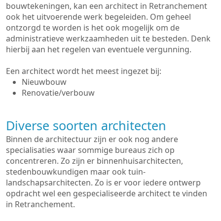
bouwtekeningen, kan een architect in Retranchement
ook het uitvoerende werk begeleiden. Om geheel
ontzorgd te worden is het ook mogelijk om de
administratieve werkzaamheden uit te besteden. Denk
hierbij aan het regelen van eventuele vergunning.
Een architect wordt het meest ingezet bij:
Nieuwbouw
Renovatie/verbouw
Diverse soorten architecten
Binnen de architectuur zijn er ook nog andere
specialisaties waar sommige bureaus zich op
concentreren. Zo zijn er binnenhuisarchitecten,
stedenbouwkundigen maar ook tuin-
landschapsarchitecten. Zo is er voor iedere ontwerp
opdracht wel een gespecialiseerde architect te vinden
in Retranchement.