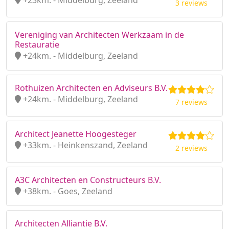
+23km. - Middelburg, Zeeland
3 reviews
Vereniging van Architecten Werkzaam in de
Restauratie
+24km. - Middelburg, Zeeland
Rothuizen Architecten en Adviseurs B.V.
+24km. - Middelburg, Zeeland
7 reviews
Architect Jeanette Hoogesteger
+33km. - Heinkenszand, Zeeland
2 reviews
A3C Architecten en Constructeurs B.V.
+38km. - Goes, Zeeland
Architecten Alliantie B.V.