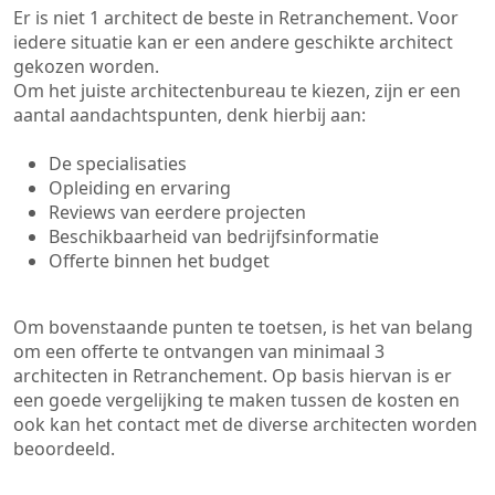
Er is niet 1 architect de beste in Retranchement. Voor
iedere situatie kan er een andere geschikte architect
gekozen worden.
Om het juiste architectenbureau te kiezen, zijn er een
aantal aandachtspunten, denk hierbij aan:
De specialisaties
Opleiding en ervaring
Reviews van eerdere projecten
Beschikbaarheid van bedrijfsinformatie
Offerte binnen het budget
Om bovenstaande punten te toetsen, is het van belang
om een offerte te ontvangen van minimaal 3
architecten in Retranchement. Op basis hiervan is er
een goede vergelijking te maken tussen de kosten en
ook kan het contact met de diverse architecten worden
beoordeeld.