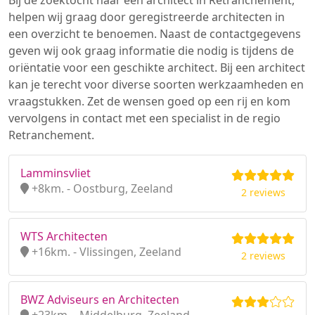
Bij de zoektocht naar een architect in Retranchement,
helpen wij graag door geregistreerde architecten in
een overzicht te benoemen. Naast de contactgegevens
geven wij ook graag informatie die nodig is tijdens de
oriëntatie voor een geschikte architect. Bij een architect
kan je terecht voor diverse soorten werkzaamheden en
vraagstukken. Zet de wensen goed op een rij en kom
vervolgens in contact met een specialist in de regio
Retranchement.
Lamminsvliet
+8km. - Oostburg, Zeeland
2 reviews
WTS Architecten
+16km. - Vlissingen, Zeeland
2 reviews
BWZ Adviseurs en Architecten