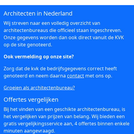
Architecten in Nederland
Wij streven naar een volledig overzicht van
architectenbureaus die officieel staan ingeschreven.
Onze gegevens worden dan ook direct vanuit de KVK
op de site genoteerd.
Ook vermelding op onze site?
Zorg dat de kvk de bedrijfsgegevens correct heeft
genoteerd en neem daarna
contact
met ons op.
Groeien als architectenbureau?
Offertes vergelijken
Bij het vinden van een geschikte architectenbureau, is
het vergelijken van prijzen van belang. Wij bieden een
gratis vergelijkingsservice aan, 4 offertes binnen enkele
minuten aangevraagd.