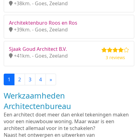
+38km. - Goes, Zeeland
Architektenburo Roos en Ros
+39km. - Goes, Zeeland
Sjaak Goud Architect B.V.
+41km. - Goes, Zeeland
3 reviews
1
2
3
4
»
Werkzaamheden
Architectenbureau
Een architect doet meer dan enkel tekeningen maken
voor een nieuwbouw woning. Maar waar is een
architect allemaal voor in te schakelen?
Naast het ontwerpen en uitwerken van