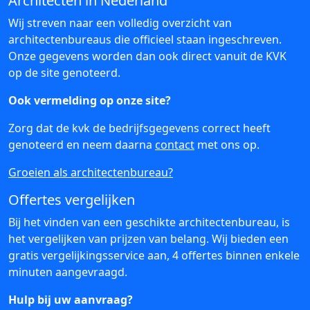
Architecten in Nederland
Wij streven naar een volledig overzicht van
architectenbureaus die officieel staan ingeschreven.
Onze gegevens worden dan ook direct vanuit de KVK
op de site genoteerd.
Ook vermelding op onze site?
Zorg dat de kvk de bedrijfsgegevens correct heeft
genoteerd en neem daarna
contact
met ons op.
Groeien als architectenbureau?
Offertes vergelijken
Bij het vinden van een geschikte architectenbureau, is
het vergelijken van prijzen van belang. Wij bieden een
gratis vergelijkingsservice aan, 4 offertes binnen enkele
minuten aangevraagd.
Hulp bij uw aanvraag?