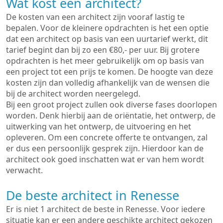
Wat kost een architect?
De kosten van een architect zijn vooraf lastig te
bepalen. Voor de kleinere opdrachten is het een optie
dat een architect op basis van een uurtarief werkt, dit
tarief begint dan bij zo een €80,- per uur. Bij grotere
opdrachten is het meer gebruikelijk om op basis van
een project tot een prijs te komen. De hoogte van deze
kosten zijn dan volledig afhankelijk van de wensen die
bij de architect worden neergelegd.
Bij een groot project zullen ook diverse fases doorlopen
worden. Denk hierbij aan de oriëntatie, het ontwerp, de
uitwerking van het ontwerp, de uitvoering en het
opleveren. Om een concrete offerte te ontvangen, zal
er dus een persoonlijk gesprek zijn. Hierdoor kan de
architect ook goed inschatten wat er van hem wordt
verwacht.
De beste architect in Renesse
Er is niet 1 architect de beste in Renesse. Voor iedere
situatie kan er een andere geschikte architect gekozen