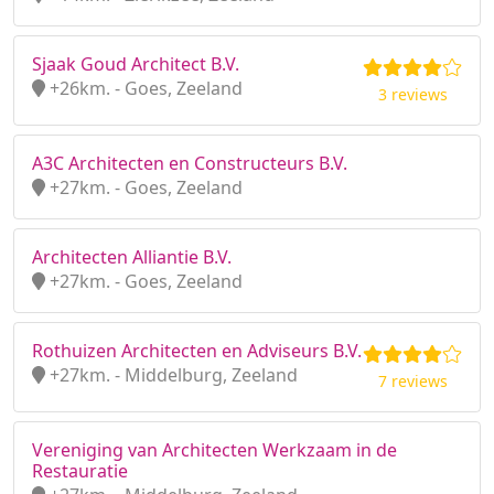
Sjaak Goud Architect B.V.
+26km. - Goes, Zeeland
3 reviews
A3C Architecten en Constructeurs B.V.
+27km. - Goes, Zeeland
Architecten Alliantie B.V.
+27km. - Goes, Zeeland
Rothuizen Architecten en Adviseurs B.V.
+27km. - Middelburg, Zeeland
7 reviews
Vereniging van Architecten Werkzaam in de
Restauratie