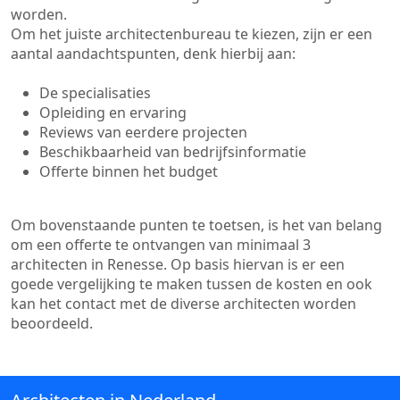
worden.
Om het juiste architectenbureau te kiezen, zijn er een
aantal aandachtspunten, denk hierbij aan:
De specialisaties
Opleiding en ervaring
Reviews van eerdere projecten
Beschikbaarheid van bedrijfsinformatie
Offerte binnen het budget
Om bovenstaande punten te toetsen, is het van belang
om een offerte te ontvangen van minimaal 3
architecten in Renesse. Op basis hiervan is er een
goede vergelijking te maken tussen de kosten en ook
kan het contact met de diverse architecten worden
beoordeeld.