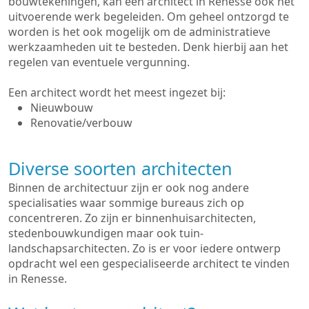
bouwtekeningen, kan een architect in Renesse ook het
uitvoerende werk begeleiden. Om geheel ontzorgd te
worden is het ook mogelijk om de administratieve
werkzaamheden uit te besteden. Denk hierbij aan het
regelen van eventuele vergunning.
Een architect wordt het meest ingezet bij:
Nieuwbouw
Renovatie/verbouw
Diverse soorten architecten
Binnen de architectuur zijn er ook nog andere
specialisaties waar sommige bureaus zich op
concentreren. Zo zijn er binnenhuisarchitecten,
stedenbouwkundigen maar ook tuin-
landschapsarchitecten. Zo is er voor iedere ontwerp
opdracht wel een gespecialiseerde architect te vinden
in Renesse.