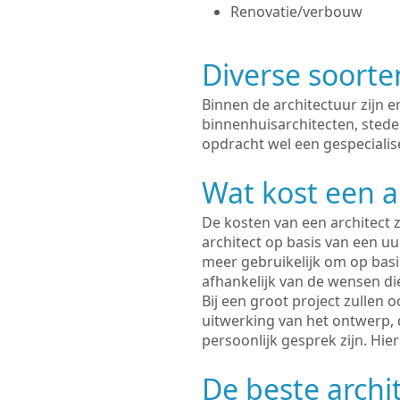
Renovatie/verbouw
Diverse soorte
Binnen de architectuur zijn 
binnenhuisarchitecten, sted
opdracht wel een gespecialis
Wat kost een a
De kosten van een architect z
architect op basis van een uur
meer gebruikelijk om op basis
afhankelijk van de wensen di
Bij een groot project zullen 
uitwerking van het ontwerp, 
persoonlijk gesprek zijn. Hi
De beste archi