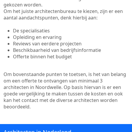
gekozen worden.
Om het juiste architectenbureau te kiezen, zijn er een
aantal aandachtspunten, denk hierbij aan:
De specialisaties
Opleiding en ervaring
Reviews van eerdere projecten
Beschikbaarheid van bedrijfsinformatie
Offerte binnen het budget
Om bovenstaande punten te toetsen, is het van belang
om een offerte te ontvangen van minimaal 3
architecten in Noordwelle. Op basis hiervan is er een
goede vergelijking te maken tussen de kosten en ook
kan het contact met de diverse architecten worden
beoordeeld.