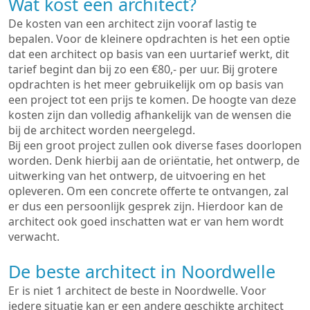
Wat kost een architect?
De kosten van een architect zijn vooraf lastig te
bepalen. Voor de kleinere opdrachten is het een optie
dat een architect op basis van een uurtarief werkt, dit
tarief begint dan bij zo een €80,- per uur. Bij grotere
opdrachten is het meer gebruikelijk om op basis van
een project tot een prijs te komen. De hoogte van deze
kosten zijn dan volledig afhankelijk van de wensen die
bij de architect worden neergelegd.
Bij een groot project zullen ook diverse fases doorlopen
worden. Denk hierbij aan de oriëntatie, het ontwerp, de
uitwerking van het ontwerp, de uitvoering en het
opleveren. Om een concrete offerte te ontvangen, zal
er dus een persoonlijk gesprek zijn. Hierdoor kan de
architect ook goed inschatten wat er van hem wordt
verwacht.
De beste architect in Noordwelle
Er is niet 1 architect de beste in Noordwelle. Voor
iedere situatie kan er een andere geschikte architect