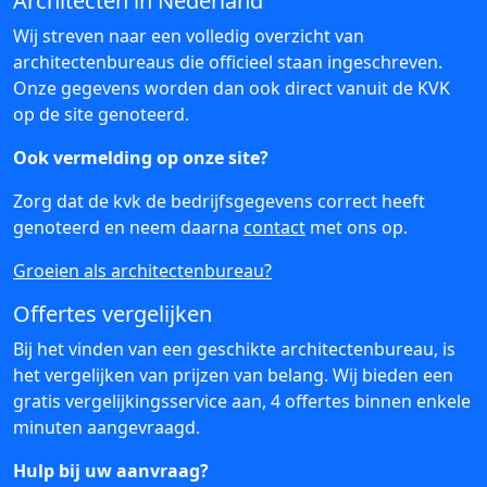
Architecten in Nederland
Wij streven naar een volledig overzicht van
architectenbureaus die officieel staan ingeschreven.
Onze gegevens worden dan ook direct vanuit de KVK
op de site genoteerd.
Ook vermelding op onze site?
Zorg dat de kvk de bedrijfsgegevens correct heeft
genoteerd en neem daarna
contact
met ons op.
Groeien als architectenbureau?
Offertes vergelijken
Bij het vinden van een geschikte architectenbureau, is
het vergelijken van prijzen van belang. Wij bieden een
gratis vergelijkingsservice aan, 4 offertes binnen enkele
minuten aangevraagd.
Hulp bij uw aanvraag?