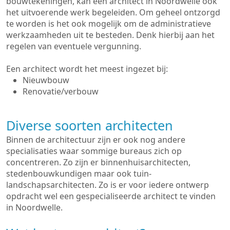
bouwtekeningen, kan een architect in Noordwelle ook
het uitvoerende werk begeleiden. Om geheel ontzorgd
te worden is het ook mogelijk om de administratieve
werkzaamheden uit te besteden. Denk hierbij aan het
regelen van eventuele vergunning.
Een architect wordt het meest ingezet bij:
Nieuwbouw
Renovatie/verbouw
Diverse soorten architecten
Binnen de architectuur zijn er ook nog andere
specialisaties waar sommige bureaus zich op
concentreren. Zo zijn er binnenhuisarchitecten,
stedenbouwkundigen maar ook tuin-
landschapsarchitecten. Zo is er voor iedere ontwerp
opdracht wel een gespecialiseerde architect te vinden
in Noordwelle.