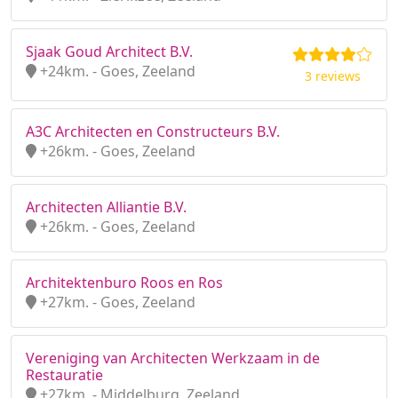
Sjaak Goud Architect B.V.
+24km. - Goes, Zeeland
3 reviews
A3C Architecten en Constructeurs B.V.
+26km. - Goes, Zeeland
Architecten Alliantie B.V.
+26km. - Goes, Zeeland
Architektenburo Roos en Ros
+27km. - Goes, Zeeland
Vereniging van Architecten Werkzaam in de
Restauratie
+27km. - Middelburg, Zeeland