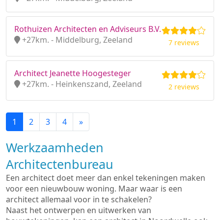
Rothuizen Architecten en Adviseurs B.V.
+27km. - Middelburg, Zeeland
7 reviews
Architect Jeanette Hoogesteger
+27km. - Heinkenszand, Zeeland
2 reviews
1
2
3
4
»
Werkzaamheden
Architectenbureau
Een architect doet meer dan enkel tekeningen maken
voor een nieuwbouw woning. Maar waar is een
architect allemaal voor in te schakelen?
Naast het ontwerpen en uitwerken van