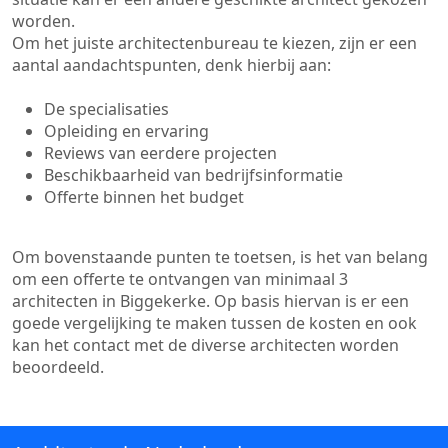
worden.
Om het juiste architectenbureau te kiezen, zijn er een
aantal aandachtspunten, denk hierbij aan:
De specialisaties
Opleiding en ervaring
Reviews van eerdere projecten
Beschikbaarheid van bedrijfsinformatie
Offerte binnen het budget
Om bovenstaande punten te toetsen, is het van belang
om een offerte te ontvangen van minimaal 3
architecten in Biggekerke. Op basis hiervan is er een
goede vergelijking te maken tussen de kosten en ook
kan het contact met de diverse architecten worden
beoordeeld.