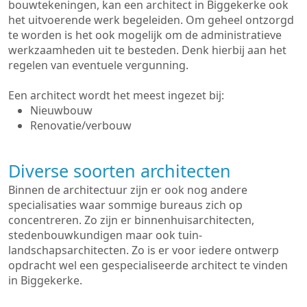
bouwtekeningen, kan een architect in Biggekerke ook
het uitvoerende werk begeleiden. Om geheel ontzorgd
te worden is het ook mogelijk om de administratieve
werkzaamheden uit te besteden. Denk hierbij aan het
regelen van eventuele vergunning.
Een architect wordt het meest ingezet bij:
Nieuwbouw
Renovatie/verbouw
Diverse soorten architecten
Binnen de architectuur zijn er ook nog andere
specialisaties waar sommige bureaus zich op
concentreren. Zo zijn er binnenhuisarchitecten,
stedenbouwkundigen maar ook tuin-
landschapsarchitecten. Zo is er voor iedere ontwerp
opdracht wel een gespecialiseerde architect te vinden
in Biggekerke.