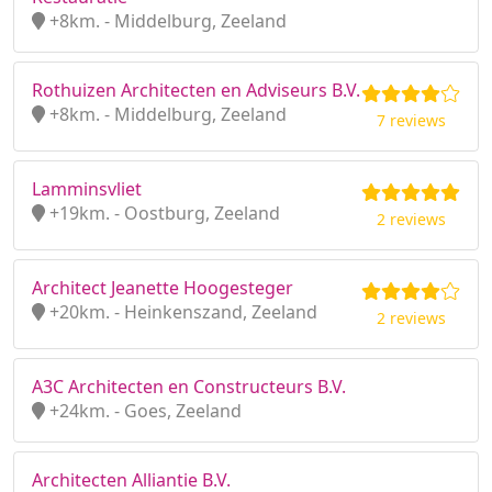
+8km. - Middelburg, Zeeland
Rothuizen Architecten en Adviseurs B.V.
+8km. - Middelburg, Zeeland
7 reviews
Lamminsvliet
+19km. - Oostburg, Zeeland
2 reviews
Architect Jeanette Hoogesteger
+20km. - Heinkenszand, Zeeland
2 reviews
A3C Architecten en Constructeurs B.V.
+24km. - Goes, Zeeland
Architecten Alliantie B.V.