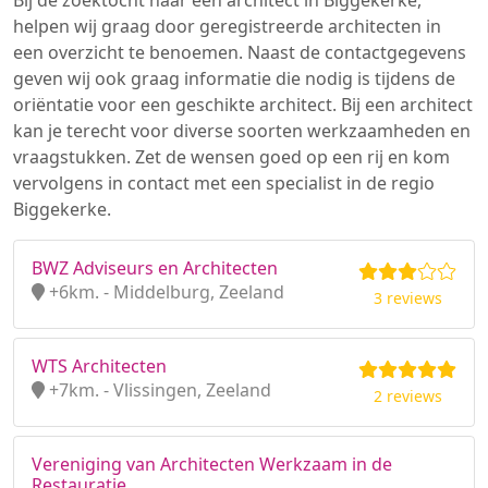
Bij de zoektocht naar een architect in Biggekerke,
helpen wij graag door geregistreerde architecten in
een overzicht te benoemen. Naast de contactgegevens
geven wij ook graag informatie die nodig is tijdens de
oriëntatie voor een geschikte architect. Bij een architect
kan je terecht voor diverse soorten werkzaamheden en
vraagstukken. Zet de wensen goed op een rij en kom
vervolgens in contact met een specialist in de regio
Biggekerke.
BWZ Adviseurs en Architecten
+6km. - Middelburg, Zeeland
3 reviews
WTS Architecten
+7km. - Vlissingen, Zeeland
2 reviews
Vereniging van Architecten Werkzaam in de
Restauratie