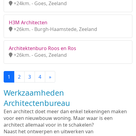
+24km. - Goes, Zeeland
H3M Architecten
+26km. - Burgh-Haamstede, Zeeland
Architektenburo Roos en Ros
+26km. - Goes, Zeeland
1
2
3
4
»
Werkzaamheden
Architectenbureau
Een architect doet meer dan enkel tekeningen maken
voor een nieuwbouw woning. Maar waar is een
architect allemaal voor in te schakelen?
Naast het ontwerpen en uitwerken van