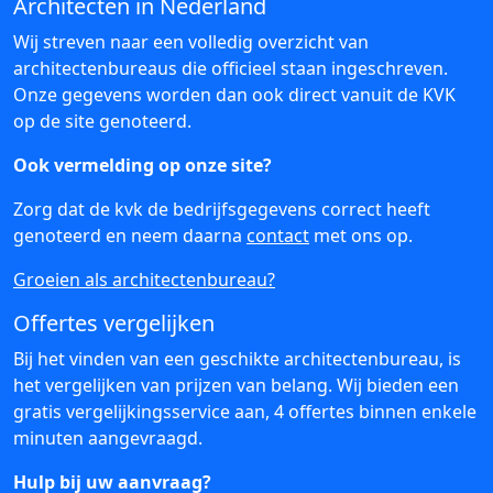
Architecten in Nederland
Wij streven naar een volledig overzicht van
architectenbureaus die officieel staan ingeschreven.
Onze gegevens worden dan ook direct vanuit de KVK
op de site genoteerd.
Ook vermelding op onze site?
Zorg dat de kvk de bedrijfsgegevens correct heeft
genoteerd en neem daarna
contact
met ons op.
Groeien als architectenbureau?
Offertes vergelijken
Bij het vinden van een geschikte architectenbureau, is
het vergelijken van prijzen van belang. Wij bieden een
gratis vergelijkingsservice aan, 4 offertes binnen enkele
minuten aangevraagd.
Hulp bij uw aanvraag?