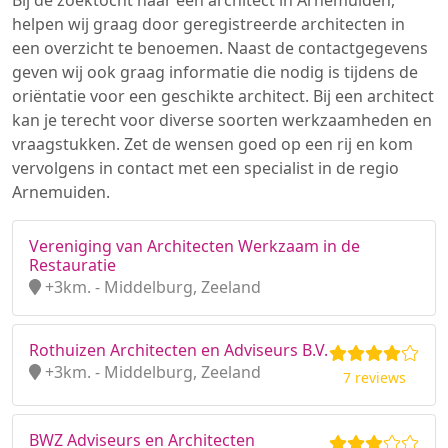
Bij de zoektocht naar een architect in Arnemuiden,
helpen wij graag door geregistreerde architecten in
een overzicht te benoemen. Naast de contactgegevens
geven wij ook graag informatie die nodig is tijdens de
oriëntatie voor een geschikte architect. Bij een architect
kan je terecht voor diverse soorten werkzaamheden en
vraagstukken. Zet de wensen goed op een rij en kom
vervolgens in contact met een specialist in de regio
Arnemuiden.
Vereniging van Architecten Werkzaam in de
Restauratie
+3km. - Middelburg, Zeeland
Rothuizen Architecten en Adviseurs B.V.
+3km. - Middelburg, Zeeland
7 reviews
BWZ Adviseurs en Architecten