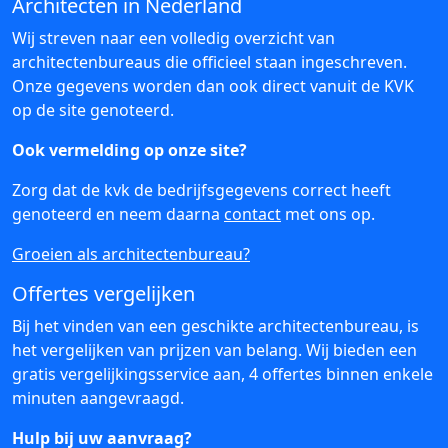
Architecten in Nederland
Wij streven naar een volledig overzicht van
architectenbureaus die officieel staan ingeschreven.
Onze gegevens worden dan ook direct vanuit de KVK
op de site genoteerd.
Ook vermelding op onze site?
Zorg dat de kvk de bedrijfsgegevens correct heeft
genoteerd en neem daarna
contact
met ons op.
Groeien als architectenbureau?
Offertes vergelijken
Bij het vinden van een geschikte architectenbureau, is
het vergelijken van prijzen van belang. Wij bieden een
gratis vergelijkingsservice aan, 4 offertes binnen enkele
minuten aangevraagd.
Hulp bij uw aanvraag?