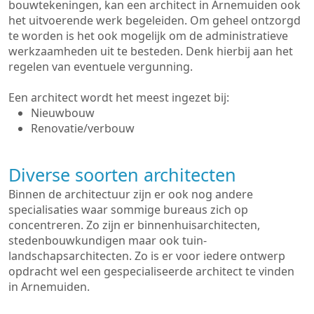
bouwtekeningen, kan een architect in Arnemuiden ook
het uitvoerende werk begeleiden. Om geheel ontzorgd
te worden is het ook mogelijk om de administratieve
werkzaamheden uit te besteden. Denk hierbij aan het
regelen van eventuele vergunning.
Een architect wordt het meest ingezet bij:
Nieuwbouw
Renovatie/verbouw
Diverse soorten architecten
Binnen de architectuur zijn er ook nog andere
specialisaties waar sommige bureaus zich op
concentreren. Zo zijn er binnenhuisarchitecten,
stedenbouwkundigen maar ook tuin-
landschapsarchitecten. Zo is er voor iedere ontwerp
opdracht wel een gespecialiseerde architect te vinden
in Arnemuiden.