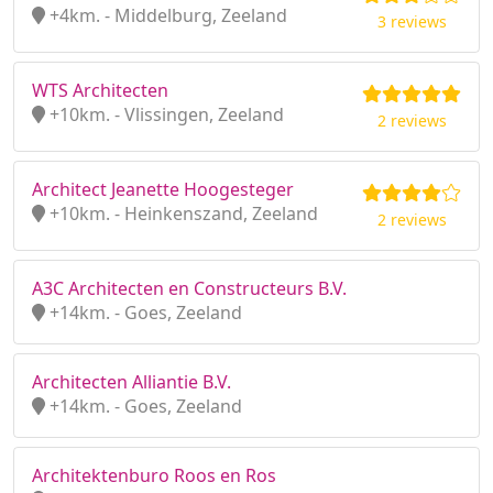
+4km. - Middelburg, Zeeland
3 reviews
WTS Architecten
+10km. - Vlissingen, Zeeland
2 reviews
Architect Jeanette Hoogesteger
+10km. - Heinkenszand, Zeeland
2 reviews
A3C Architecten en Constructeurs B.V.
+14km. - Goes, Zeeland
Architecten Alliantie B.V.
+14km. - Goes, Zeeland
Architektenburo Roos en Ros