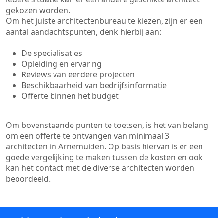
gekozen worden.
Om het juiste architectenbureau te kiezen, zijn er een
aantal aandachtspunten, denk hierbij aan:
De specialisaties
Opleiding en ervaring
Reviews van eerdere projecten
Beschikbaarheid van bedrijfsinformatie
Offerte binnen het budget
Om bovenstaande punten te toetsen, is het van belang
om een offerte te ontvangen van minimaal 3
architecten in Arnemuiden. Op basis hiervan is er een
goede vergelijking te maken tussen de kosten en ook
kan het contact met de diverse architecten worden
beoordeeld.