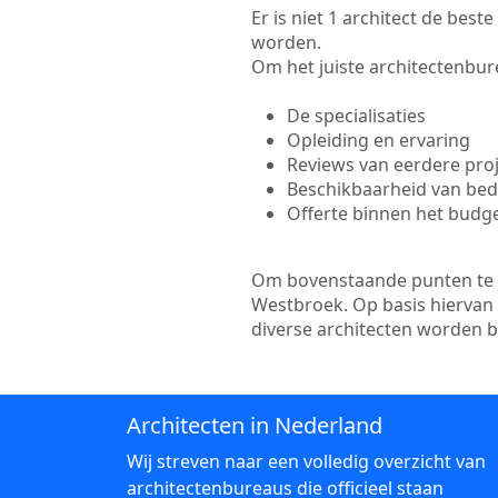
Er is niet 1 architect de bes
worden.
Om het juiste architectenbure
De specialisaties
Opleiding en ervaring
Reviews van eerdere pro
Beschikbaarheid van bedr
Offerte binnen het budg
Om bovenstaande punten te to
Westbroek. Op basis hiervan 
diverse architecten worden 
Architecten in Nederland
Wij streven naar een volledig overzicht van
architectenbureaus die officieel staan