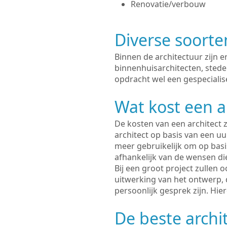
Renovatie/verbouw
Diverse soorte
Binnen de architectuur zijn 
binnenhuisarchitecten, sted
opdracht wel een gespecialis
Wat kost een a
De kosten van een architect z
architect op basis van een uur
meer gebruikelijk om op basis
afhankelijk van de wensen di
Bij een groot project zullen 
uitwerking van het ontwerp, 
persoonlijk gesprek zijn. Hi
De beste archi