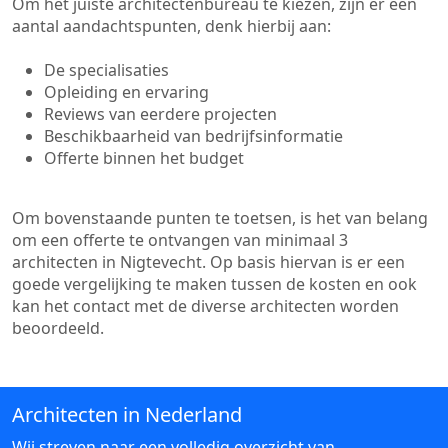
Om het juiste architectenbureau te kiezen, zijn er een
aantal aandachtspunten, denk hierbij aan:
De specialisaties
Opleiding en ervaring
Reviews van eerdere projecten
Beschikbaarheid van bedrijfsinformatie
Offerte binnen het budget
Om bovenstaande punten te toetsen, is het van belang
om een offerte te ontvangen van minimaal 3
architecten in Nigtevecht. Op basis hiervan is er een
goede vergelijking te maken tussen de kosten en ook
kan het contact met de diverse architecten worden
beoordeeld.
Architecten in Nederland
Wij streven naar een volledig overzicht van