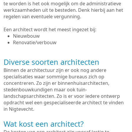
te worden is het ook mogelijk om de administratieve
werkzaamheden uit te besteden. Denk hierbij aan het
regelen van eventuele vergunning.
Een architect wordt het meest ingezet bij:
Nieuwbouw
Renovatie/verbouw
Diverse soorten architecten
Binnen de architectuur zijn er ook nog andere
specialisaties waar sommige bureaus zich op
concentreren. Zo zijn er binnenhuisarchitecten,
stedenbouwkundigen maar ook tuin-
landschapsarchitecten. Zo is er voor iedere ontwerp
opdracht wel een gespecialiseerde architect te vinden
in Nigtevecht.
Wat kost een architect?