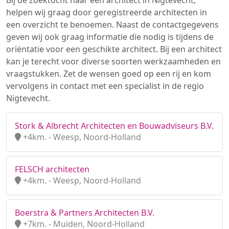
Bij de zoektocht naar een architect in Nigtevecht,
helpen wij graag door geregistreerde architecten in
een overzicht te benoemen. Naast de contactgegevens
geven wij ook graag informatie die nodig is tijdens de
oriëntatie voor een geschikte architect. Bij een architect
kan je terecht voor diverse soorten werkzaamheden en
vraagstukken. Zet de wensen goed op een rij en kom
vervolgens in contact met een specialist in de regio
Nigtevecht.
Stork & Albrecht Architecten en Bouwadviseurs B.V.
+4km. - Weesp, Noord-Holland
FELSCH architecten
+4km. - Weesp, Noord-Holland
Boerstra & Partners Architecten B.V.
+7km. - Muiden, Noord-Holland