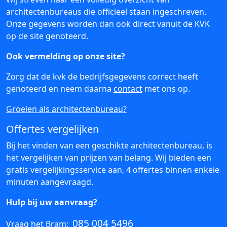
architectenbureaus die officieel staan ingeschreven.
Onze gegevens worden dan ook direct vanuit de KVK
op de site genoteerd.
Ook vermelding op onze site?
Zorg dat de kvk de bedrijfsgegevens correct heeft
genoteerd en neem daarna
contact
met ons op.
Groeien als architectenbureau?
Offertes vergelijken
Bij het vinden van een geschikte architectenbureau, is
het vergelijken van prijzen van belang. Wij bieden een
gratis vergelijkingsservice aan, 4 offertes binnen enkele
minuten aangevraagd.
Hulp bij uw aanvraag?
085 004 5496
Vraag het Bram: