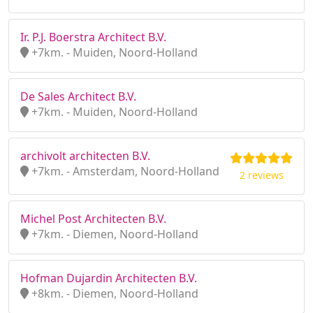
Ir. P.J. Boerstra Architect B.V.
+7km. - Muiden, Noord-Holland
De Sales Architect B.V.
+7km. - Muiden, Noord-Holland
archivolt architecten B.V.
+7km. - Amsterdam, Noord-Holland
2 reviews
Michel Post Architecten B.V.
+7km. - Diemen, Noord-Holland
Hofman Dujardin Architecten B.V.
+8km. - Diemen, Noord-Holland