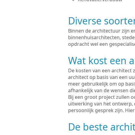
Diverse soorte
Binnen de architectuur zijn 
binnenhuisarchitecten, sted
opdracht wel een gespecialis
Wat kost een a
De kosten van een architect z
architect op basis van een uur
meer gebruikelijk om op basis
afhankelijk van de wensen di
Bij een groot project zullen 
uitwerking van het ontwerp, 
persoonlijk gesprek zijn. Hi
De beste archi