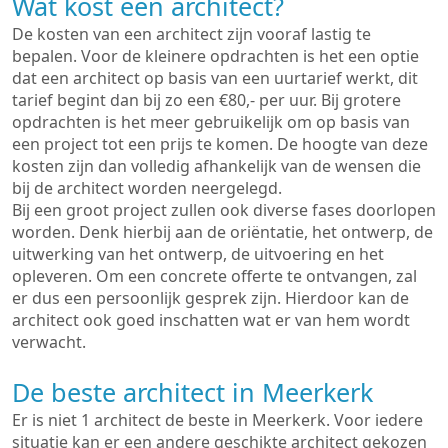
Wat kost een architect?
De kosten van een architect zijn vooraf lastig te
bepalen. Voor de kleinere opdrachten is het een optie
dat een architect op basis van een uurtarief werkt, dit
tarief begint dan bij zo een €80,- per uur. Bij grotere
opdrachten is het meer gebruikelijk om op basis van
een project tot een prijs te komen. De hoogte van deze
kosten zijn dan volledig afhankelijk van de wensen die
bij de architect worden neergelegd.
Bij een groot project zullen ook diverse fases doorlopen
worden. Denk hierbij aan de oriëntatie, het ontwerp, de
uitwerking van het ontwerp, de uitvoering en het
opleveren. Om een concrete offerte te ontvangen, zal
er dus een persoonlijk gesprek zijn. Hierdoor kan de
architect ook goed inschatten wat er van hem wordt
verwacht.
De beste architect in Meerkerk
Er is niet 1 architect de beste in Meerkerk. Voor iedere
situatie kan er een andere geschikte architect gekozen