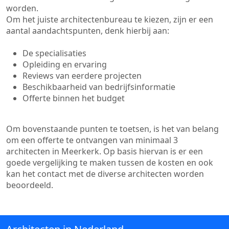
worden.
Om het juiste architectenbureau te kiezen, zijn er een
aantal aandachtspunten, denk hierbij aan:
De specialisaties
Opleiding en ervaring
Reviews van eerdere projecten
Beschikbaarheid van bedrijfsinformatie
Offerte binnen het budget
Om bovenstaande punten te toetsen, is het van belang
om een offerte te ontvangen van minimaal 3
architecten in Meerkerk. Op basis hiervan is er een
goede vergelijking te maken tussen de kosten en ook
kan het contact met de diverse architecten worden
beoordeeld.