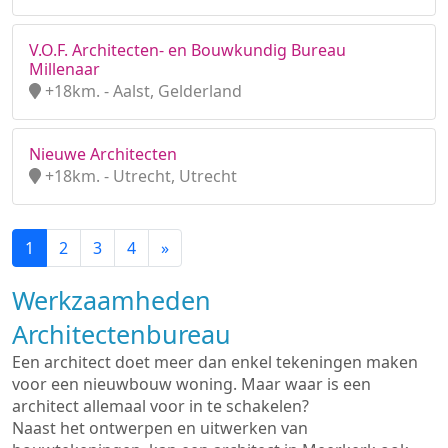
V.O.F. Architecten- en Bouwkundig Bureau
Millenaar
+18km. - Aalst, Gelderland
Nieuwe Architecten
+18km. - Utrecht, Utrecht
1
2
3
4
»
Werkzaamheden
Architectenbureau
Een architect doet meer dan enkel tekeningen maken
voor een nieuwbouw woning. Maar waar is een
architect allemaal voor in te schakelen?
Naast het ontwerpen en uitwerken van