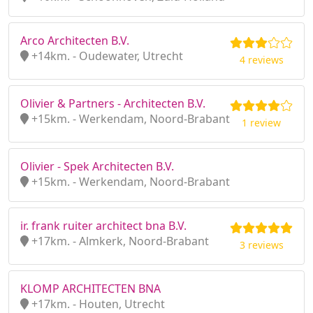
Arco Architecten B.V.
+14km. - Oudewater, Utrecht
4 reviews
Olivier & Partners - Architecten B.V.
+15km. - Werkendam, Noord-Brabant
1 review
Olivier - Spek Architecten B.V.
+15km. - Werkendam, Noord-Brabant
ir. frank ruiter architect bna B.V.
+17km. - Almkerk, Noord-Brabant
3 reviews
KLOMP ARCHITECTEN BNA
+17km. - Houten, Utrecht