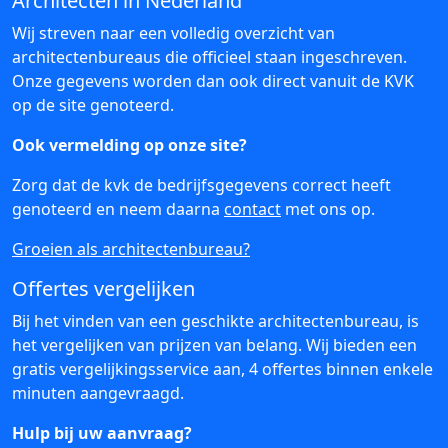
Architecten in Nederland
Wij streven naar een volledig overzicht van
architectenbureaus die officieel staan ingeschreven.
Onze gegevens worden dan ook direct vanuit de KVK
op de site genoteerd.
Ook vermelding op onze site?
Zorg dat de kvk de bedrijfsgegevens correct heeft
genoteerd en neem daarna
contact
met ons op.
Groeien als architectenbureau?
Offertes vergelijken
Bij het vinden van een geschikte architectenbureau, is
het vergelijken van prijzen van belang. Wij bieden een
gratis vergelijkingsservice aan, 4 offertes binnen enkele
minuten aangevraagd.
Hulp bij uw aanvraag?