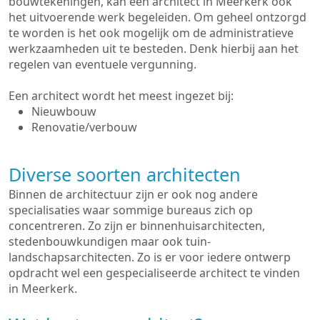
bouwtekeningen, kan een architect in Meerkerk ook
het uitvoerende werk begeleiden. Om geheel ontzorgd
te worden is het ook mogelijk om de administratieve
werkzaamheden uit te besteden. Denk hierbij aan het
regelen van eventuele vergunning.
Een architect wordt het meest ingezet bij:
Nieuwbouw
Renovatie/verbouw
Diverse soorten architecten
Binnen de architectuur zijn er ook nog andere
specialisaties waar sommige bureaus zich op
concentreren. Zo zijn er binnenhuisarchitecten,
stedenbouwkundigen maar ook tuin-
landschapsarchitecten. Zo is er voor iedere ontwerp
opdracht wel een gespecialiseerde architect te vinden
in Meerkerk.