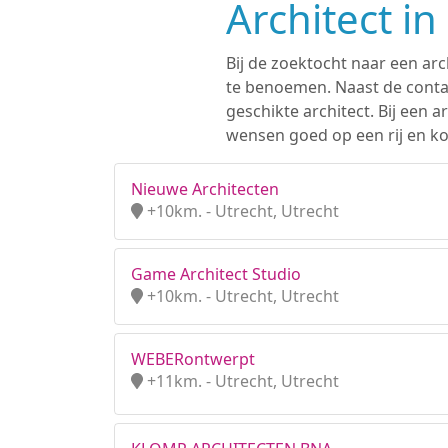
Architect i
Bij de zoektocht naar een arc
te benoemen. Naast de contac
geschikte architect. Bij een
wensen goed op een rij en kom
Nieuwe Architecten
+10km. - Utrecht, Utrecht
Game Architect Studio
+10km. - Utrecht, Utrecht
WEBERontwerpt
+11km. - Utrecht, Utrecht