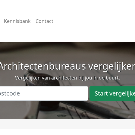
Kennisbank
Contact
Architectenbureaus vergelijke
Vergelijken van architecten bij jou in de buurt.
Start vergelijk