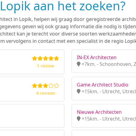
n Lopik aan het zoeken?
hitect in Lopik, helpen wij graag door geregistreerde archit
gevens geven wij ook graag informatie die nodig is tijden
 architect kan je terecht voor diverse soorten werkzaamhede
 vervolgens in contact met een specialist in de regio Lopik
IN-EX Architecten
+7km. - Schoonhoven, Z
1 review
Game Architect Studio
+15km. - Utrecht, Utrec
4 reviews
Nieuwe Architecten
+15km. - Utrecht, Utrec