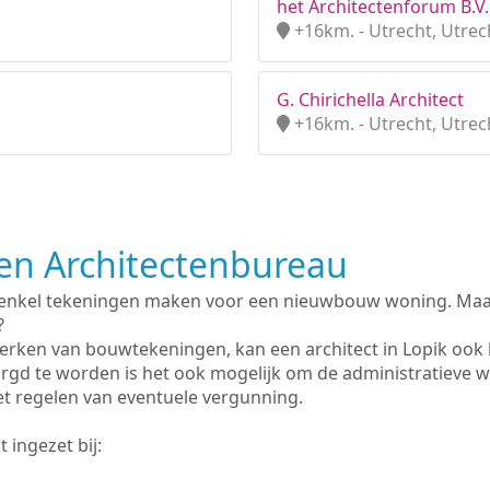
het Architectenforum B.V.
+16km. - Utrecht, Utrec
G. Chirichella Architect
+16km. - Utrecht, Utrec
n Architectenbureau
 enkel tekeningen maken voor een nieuwbouw woning. Maar 
?
erken van bouwtekeningen, kan een architect in Lopik ook
rgd te worden is het ook mogelijk om de administratieve 
et regelen van eventuele vergunning.
 ingezet bij: