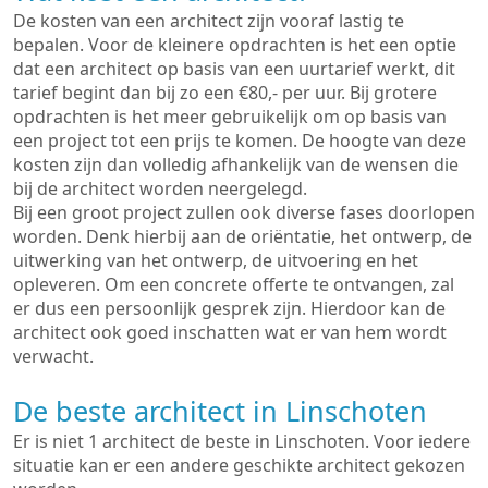
De kosten van een architect zijn vooraf lastig te
bepalen. Voor de kleinere opdrachten is het een optie
dat een architect op basis van een uurtarief werkt, dit
tarief begint dan bij zo een €80,- per uur. Bij grotere
opdrachten is het meer gebruikelijk om op basis van
een project tot een prijs te komen. De hoogte van deze
kosten zijn dan volledig afhankelijk van de wensen die
bij de architect worden neergelegd.
Bij een groot project zullen ook diverse fases doorlopen
worden. Denk hierbij aan de oriëntatie, het ontwerp, de
uitwerking van het ontwerp, de uitvoering en het
opleveren. Om een concrete offerte te ontvangen, zal
er dus een persoonlijk gesprek zijn. Hierdoor kan de
architect ook goed inschatten wat er van hem wordt
verwacht.
De beste architect in Linschoten
Er is niet 1 architect de beste in Linschoten. Voor iedere
situatie kan er een andere geschikte architect gekozen