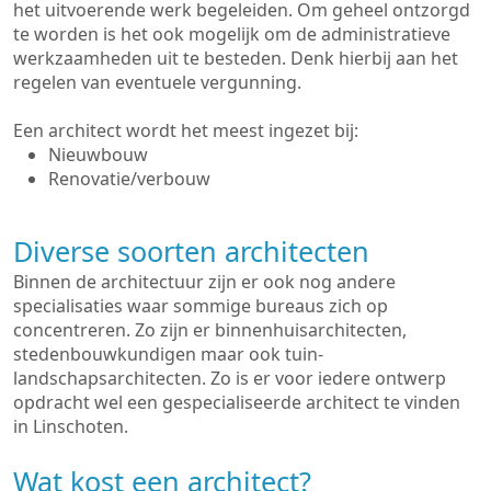
het uitvoerende werk begeleiden. Om geheel ontzorgd
te worden is het ook mogelijk om de administratieve
werkzaamheden uit te besteden. Denk hierbij aan het
regelen van eventuele vergunning.
Een architect wordt het meest ingezet bij:
Nieuwbouw
Renovatie/verbouw
Diverse soorten architecten
Binnen de architectuur zijn er ook nog andere
specialisaties waar sommige bureaus zich op
concentreren. Zo zijn er binnenhuisarchitecten,
stedenbouwkundigen maar ook tuin-
landschapsarchitecten. Zo is er voor iedere ontwerp
opdracht wel een gespecialiseerde architect te vinden
in Linschoten.
Wat kost een architect?