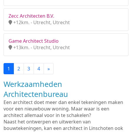
Zecc Architecten B.V.
+12km. - Utrecht, Utrecht
Game Architect Studio
+13km. - Utrecht, Utrecht
1
2
3
4
»
Werkzaamheden
Architectenbureau
Een architect doet meer dan enkel tekeningen maken
voor een nieuwbouw woning. Maar waar is een
architect allemaal voor in te schakelen?
Naast het ontwerpen en uitwerken van
bouwtekeningen, kan een architect in Linschoten ook