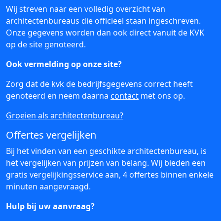
Wij streven naar een volledig overzicht van
architectenbureaus die officieel staan ingeschreven.
Onze gegevens worden dan ook direct vanuit de KVK
op de site genoteerd.
Ook vermelding op onze site?
Zorg dat de kvk de bedrijfsgegevens correct heeft
genoteerd en neem daarna
contact
met ons op.
Groeien als architectenbureau?
Offertes vergelijken
Bij het vinden van een geschikte architectenbureau, is
het vergelijken van prijzen van belang. Wij bieden een
gratis vergelijkingsservice aan, 4 offertes binnen enkele
minuten aangevraagd.
Hulp bij uw aanvraag?