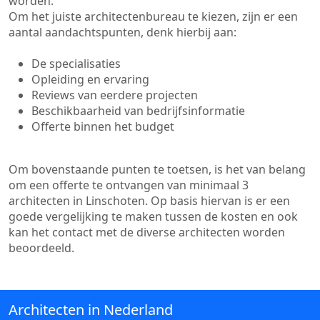
worden.
Om het juiste architectenbureau te kiezen, zijn er een
aantal aandachtspunten, denk hierbij aan:
De specialisaties
Opleiding en ervaring
Reviews van eerdere projecten
Beschikbaarheid van bedrijfsinformatie
Offerte binnen het budget
Om bovenstaande punten te toetsen, is het van belang
om een offerte te ontvangen van minimaal 3
architecten in Linschoten. Op basis hiervan is er een
goede vergelijking te maken tussen de kosten en ook
kan het contact met de diverse architecten worden
beoordeeld.
Architecten in Nederland