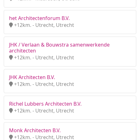
het Architectenforum B.V.
+12km. - Utrecht, Utrecht
JHK / Verlaan & Bouwstra samenwerkende
architecten
+12km. - Utrecht, Utrecht
JHK Architecten B.V.
+12km. - Utrecht, Utrecht
Richel Lubbers Architecten B.V.
+12km. - Utrecht, Utrecht
Monk Architecten B.V.
+12km. - Utrecht, Utrecht